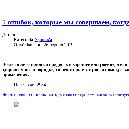
5 ошибок, которые мы совершаем, когда
Деталі
Категорія:
Здоров'я
Опубліковано: 26 червня 2019
Кому-то лето приносит радость и хорошее настроение, а к
здоровьем все в порядке, то некоторые хитрости помогут в
применения.
Перегляди: 2984
Читати далі: 5 ошибок, которые мы совершаем, когда используе