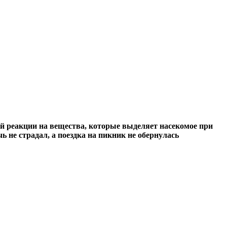
й реакции на вещества, которые выделяет насекомое при
 не страдал, а поездка на пикник не обернулась