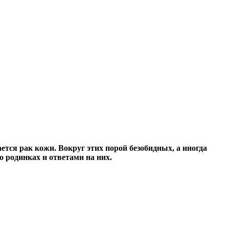
ается рак кожи. Вокруг этих порой безобидных, а иногда
 родинках и ответами на них.