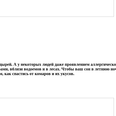
ырей. А у некоторых людей даже проявлением аллергическо
ми, вблизи водоемов и в лесах. Чтобы ваш сон в летнюю ночь
, как спастись от комаров и их укусов.