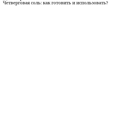
Четверговая соль: как готовить и использовать?