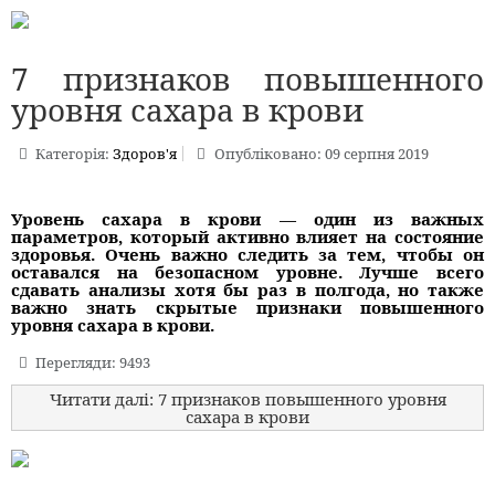
7 признаков повышенного
уровня сахара в крови
Категорія:
Здоров'я
Опубліковано: 09 серпня 2019
Уровень сахара в крови — один из важных
параметров, который активно влияет на состояние
здоровья. Очень важно следить за тем, чтобы он
оставался на безопасном уровне. Лучше всего
сдавать анализы хотя бы раз в полгода, но также
важно знать скрытые признаки повышенного
уровня сахара в крови.
Перегляди: 9493
Читати далі: 7 признаков повышенного уровня
сахара в крови