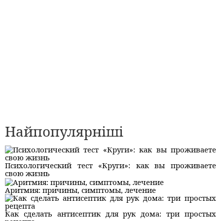
Найпопулярніші
Психологический тест «Круги»: как вы проживаете
свою жизнь
Аритмия: причины, симптомы, лечение
Как сделать антисептик для рук дома: три простых