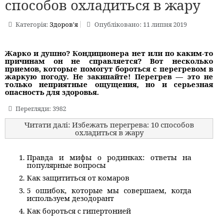
способов охладиться в жару
Категорія:
Здоров'я
Опубліковано: 11 липня 2019
Жарко и душно? Кондиционера нет или по каким-то
причинам он не справляется? Вот несколько
приемов, которые помогут бороться с перегревом в
жаркую погоду. Не закипайте!
Перегрев — это не
только неприятные ощущения, но и серьезная
опасность для здоровья.
Перегляди: 3982
Читати далі: Избежать перегрева: 10 способов
охладиться в жару
Правда и мифы о родинках: ответы на
популярные вопросы
Как защититься от комаров
5 ошибок, которые мы совершаем, когда
используем дезодорант
Как бороться с гипертонией