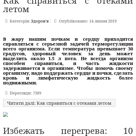
Как справиться с отеками
летом
Категорія:
Здоров'я
Опубліковано: 14 липня 2019
В жару нашим почкам и сердцу приходится
справляться с серьезной задачей терморегуляции
всего организма. Если температура превышает 30
градусов, здоровый человек за день может
выделить около 1.5 л пота. Не всегда организм
способен справиться, и часть жидкости
задерживается в организме. Чтобы помочь своему
организму, надо поддержать сердце и почки, сделать
кровь и лимфатическую жидкость более
подвижными.
Перегляди: 7389
Читати далі: Как справиться с отеками летом
Избежать перегрева: 10