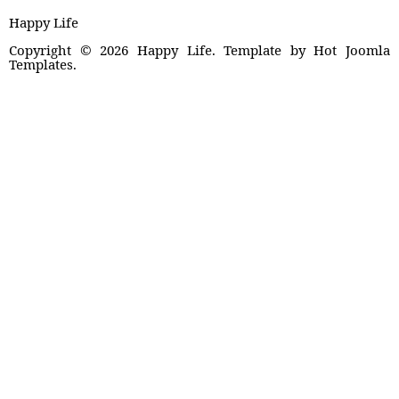
Happy Life
Copyright © 2026 Happy Life. Template by Hot Joomla
Templates.