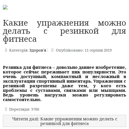
Какие упражнения можно
делать с резинкой для
фитнеса
Категорія:
Здоров'я
Опубліковано: 11 серпня 2019
Резинка для фитнеса – довольно давнее изобретение,
которое сейчас переживает пик популярности. Это
очень доступный, компактный и несложный в
эксплуатации спортивный инвентарь. Упражнения с
резинкой разрешены даже тем, у кого есть
проблемы с суставами, связками или мышцами.
Ведь уровень нагрузки можно регулировать
самостоятельно.
Перегляди: 3766
Читати далі: Какие упражнения можно делать с
резинкой для фитнеса