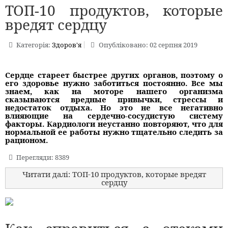
ТОП-10 продуктов, которые
вредят сердцу
Категорія:
Здоров'я
Опубліковано: 02 серпня 2019
Сердце стареет быстрее других органов, поэтому о
его здоровье нужно заботиться постоянно. Все мы
знаем, как на моторе нашего организма
сказываются вредные привычки, стрессы и
недостаток отдыха. Но это не все негативно
влияющие на сердечно-сосудистую систему
факторы. Кардиологи неустанно повторяют, что для
нормальной ее работы нужно тщательно следить за
рационом.
Перегляди: 8389
Читати далі: ТОП-10 продуктов, которые вредят
сердцу