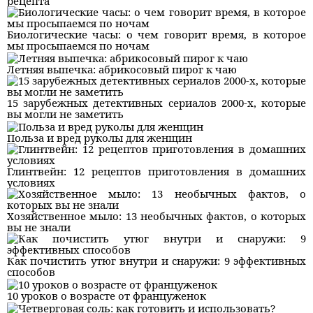
рецепта
Биологические часы: о чем говорит время, в которое
мы просыпаемся по ночам
Летняя выпечка: абрикосовый пирог к чаю
15 зарубежных детективных сериалов 2000-х, которые
вы могли не заметить
Польза и вред руколы для женщин
Глинтвейн: 12 рецептов приготовления в домашних
условиях
Хозяйственное мыло: 13 необычных фактов, о которых
вы не знали
Как почистить утюг внутри и снаружи: 9 эффективных
способов
10 уроков о возрасте от француженок