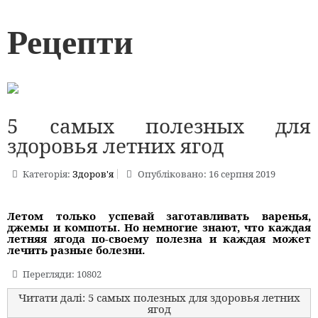
Рецепти
5 самых полезных для
здоровья летних ягод
Категорія:
Здоров'я
Опубліковано: 16 серпня 2019
Летом только успевай заготавливать варенья,
джемы и компоты. Но немногие знают, что каждая
летняя ягода по-своему полезна и каждая может
лечить разные болезни.
Перегляди: 10802
Читати далі: 5 самых полезных для здоровья летних
ягод