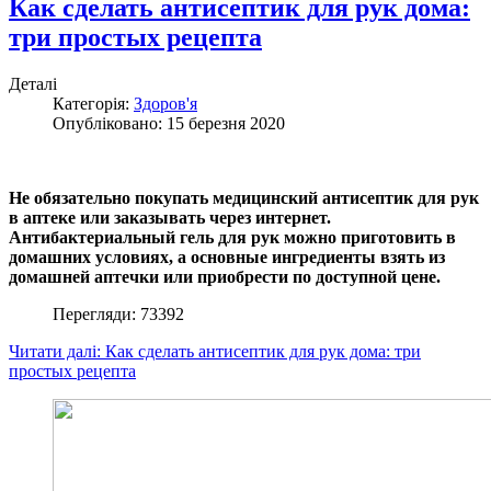
Как сделать антисептик для рук дома:
три простых рецепта
Деталі
Категорія:
Здоров'я
Опубліковано: 15 березня 2020
Не обязательно покупать медицинский антисептик для рук
в аптеке или заказывать через интернет.
Антибактериальный гель для рук можно приготовить в
домашних условиях, а основные ингредиенты взять из
домашней аптечки или приобрести по доступной цене.
Перегляди: 73392
Читати далі: Как сделать антисептик для рук дома: три
простых рецепта