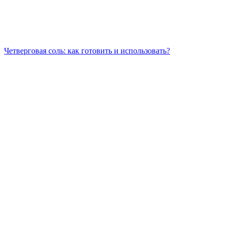
Четверговая соль: как готовить и использовать?