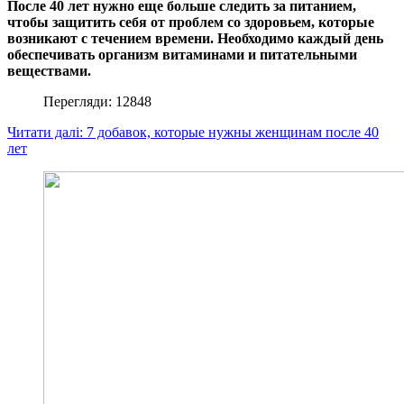
После 40 лет нужно еще больше следить за питанием,
чтобы защитить себя от проблем со здоровьем, которые
возникают с течением времени.
Необходимо каждый день
обеспечивать организм витаминами и питательными
веществами.
Перегляди: 12848
Читати далі: 7 добавок, которые нужны женщинам после 40
лет