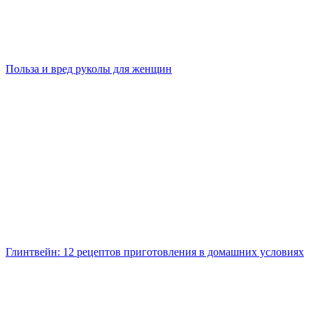
Польза и вред руколы для женщин
Глинтвейн: 12 рецептов приготовления в домашних условиях