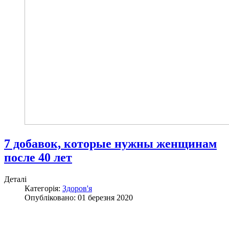
7 добавок, которые нужны женщинам
после 40 лет
Деталі
Категорія:
Здоров'я
Опубліковано: 01 березня 2020