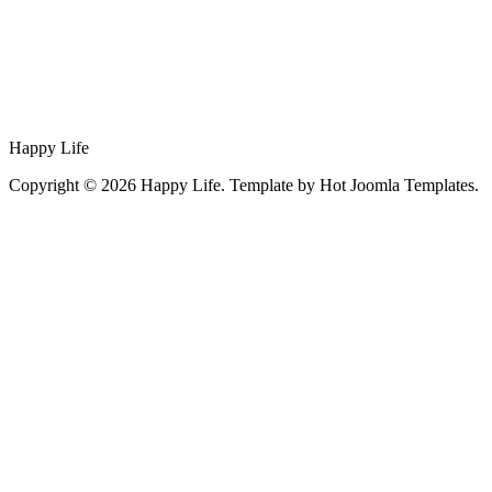
Happy Life
Copyright © 2026 Happy Life. Template by Hot Joomla Templates.