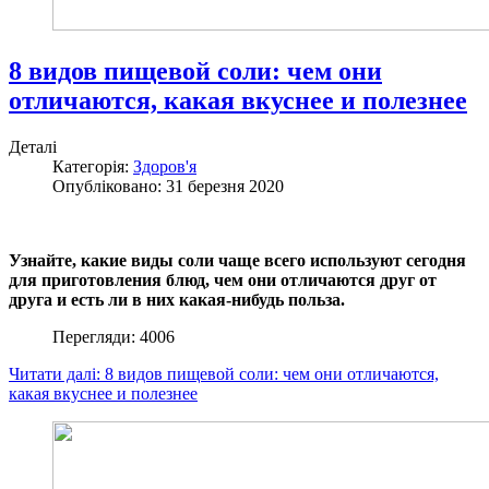
8 видов пищевой соли: чем они
отличаются, какая вкуснее и полезнее
Деталі
Категорія:
Здоров'я
Опубліковано: 31 березня 2020
Узнайте, какие виды соли чаще всего используют сегодня
для приготовления блюд, чем они отличаются друг от
друга и есть ли в них какая-нибудь польза.
Перегляди: 4006
Читати далі: 8 видов пищевой соли: чем они отличаются,
какая вкуснее и полезнее