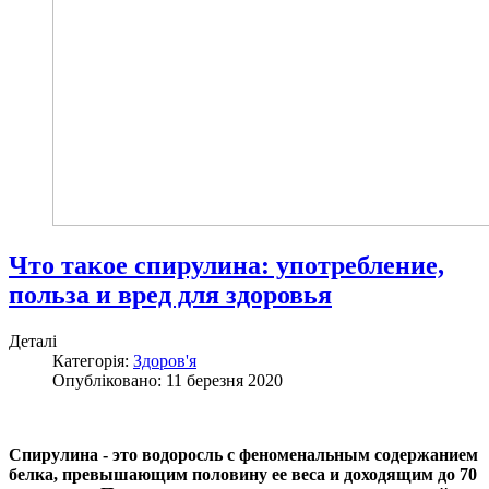
Что такое спирулина: употребление,
польза и вред для здоровья
Деталі
Категорія:
Здоров'я
Опубліковано: 11 березня 2020
Спирулина - это водоросль с феноменальным содержанием
белка, превышающим половину ее веса и доходящим до 70