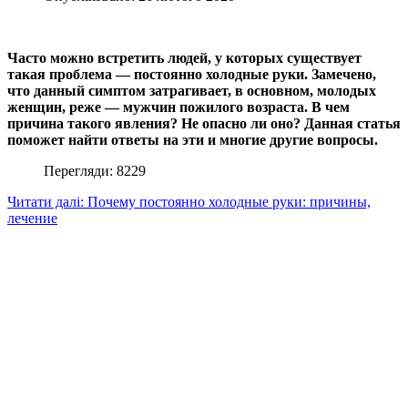
Часто можно встретить людей, у которых существует
такая проблема — постоянно холодные руки. Замечено,
что данный симптом затрагивает, в основном, молодых
женщин, реже — мужчин пожилого возраста. В чем
причина такого явления? Не опасно ли оно? Данная статья
поможет найти ответы на эти и многие другие вопросы.
Перегляди: 8229
Читати далі: Почему постоянно холодные руки: причины,
лечение