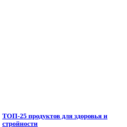
ТОП-25 продуктов для здоровья и
стройности