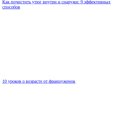
Как почистить утюг внутри и снаружи: 9 эффективных
способов
10 уроков о возрасте от француженок