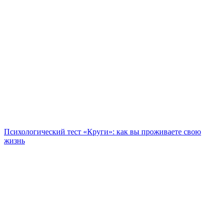
Психологический тест «Круги»: как вы проживаете свою
жизнь