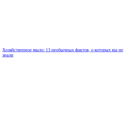
Хозяйственное мыло: 13 необычных фактов, о которых вы не
знали