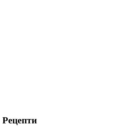
Рецепти