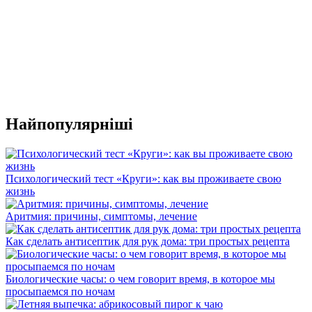
Найпопулярніші
Психологический тест «Круги»: как вы проживаете свою
жизнь
Аритмия: причины, симптомы, лечение
Как сделать антисептик для рук дома: три простых рецепта
Биологические часы: о чем говорит время, в которое мы
просыпаемся по ночам