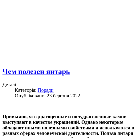
Чем полезен янтарь
Деталі
Категорія:
Поради
Опубліковано: 23 березня 2022
Привычно, что драгоценные и полудрагоценные камни
выступают в качестве украшений. Однако некоторые
обладают иными полезными свойствами и используются в
разных сферах человеческой деятельности. Польза янтаря