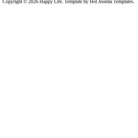
Copyright © 2026 Happy Life. Template by Hot Joomla Templates.