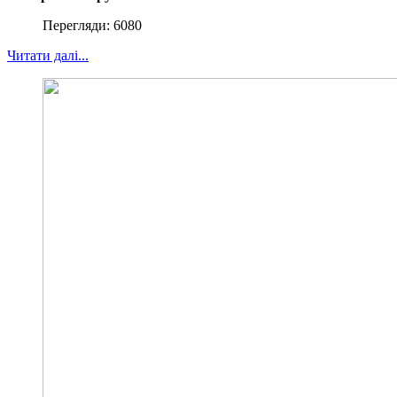
Перегляди: 6080
Читати далі...