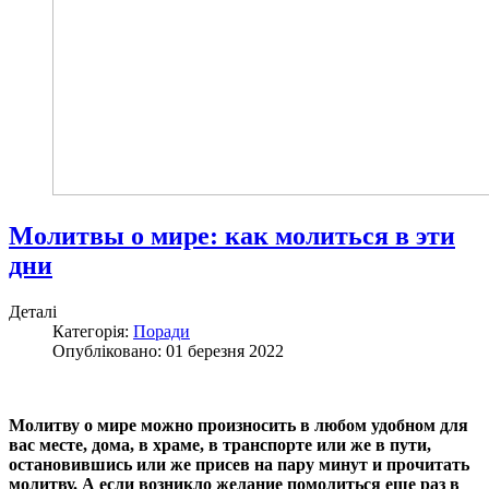
Молитвы о мире: как молиться в эти
дни
Деталі
Категорія:
Поради
Опубліковано: 01 березня 2022
Молитву о мире можно произносить в любом удобном для
вас месте, дома, в храме, в транспорте или же в пути,
остановившись или же присев на пару минут и прочитать
молитву. А если возникло желание помолиться еще раз в