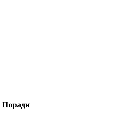
Поради