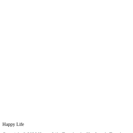
Happy Life