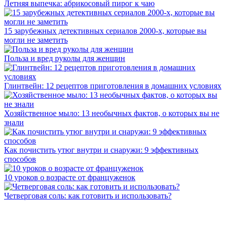
Летняя выпечка: абрикосовый пирог к чаю
15 зарубежных детективных сериалов 2000-х, которые вы
могли не заметить
Польза и вред руколы для женщин
Глинтвейн: 12 рецептов приготовления в домашних условиях
Хозяйственное мыло: 13 необычных фактов, о которых вы не
знали
Как почистить утюг внутри и снаружи: 9 эффективных
способов
10 уроков о возрасте от француженок
Четверговая соль: как готовить и использовать?