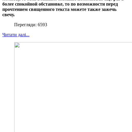
более спокойной обстановке, то по возможности перед
прочтением священного текста можете также зажечь
свечу.
Перегляди: 6593
Читати далі...