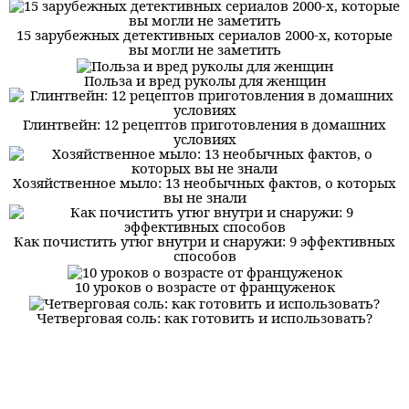
15 зарубежных детективных сериалов 2000-х, которые
вы могли не заметить
Польза и вред руколы для женщин
Глинтвейн: 12 рецептов приготовления в домашних
условиях
Хозяйственное мыло: 13 необычных фактов, о которых
вы не знали
Как почистить утюг внутри и снаружи: 9 эффективных
способов
10 уроков о возрасте от француженок
Четверговая соль: как готовить и использовать?