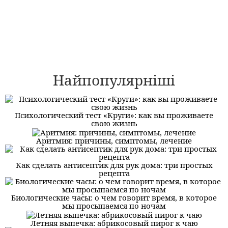
Найпопулярніші
Психологический тест «Круги»: как вы проживаете
свою жизнь
Аритмия: причины, симптомы, лечение
Как сделать антисептик для рук дома: три простых
рецепта
Биологические часы: о чем говорит время, в которое
мы просыпаемся по ночам
Летняя выпечка: абрикосовый пирог к чаю