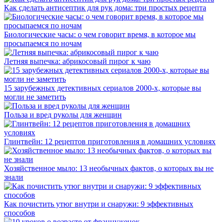
Как сделать антисептик для рук дома: три простых рецепта
Биологические часы: о чем говорит время, в которое мы
просыпаемся по ночам
Летняя выпечка: абрикосовый пирог к чаю
15 зарубежных детективных сериалов 2000-х, которые вы
могли не заметить
Польза и вред руколы для женщин
Глинтвейн: 12 рецептов приготовления в домашних условиях
Хозяйственное мыло: 13 необычных фактов, о которых вы не
знали
Как почистить утюг внутри и снаружи: 9 эффективных
способов