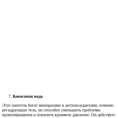
Кокосовая вода
Этот напиток богат минералами и антиоксидантами, помимо
регидратации тела, он способен уменьшить проблемы
кровообращения и понизить кровяное давление. Он действует