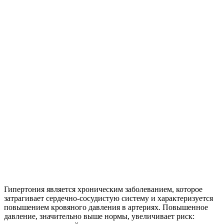
Гипертония является хроническим заболеванием, которое
затрагивает сердечно-сосудистую систему и характеризуется
повышением кровяного давления в артериях. Повышенное
давление, значительно выше нормы, увеличивает риск: