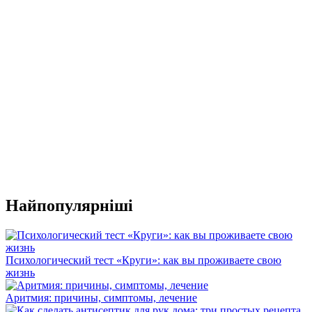
Найпопулярніші
Психологический тест «Круги»: как вы проживаете свою
жизнь
Аритмия: причины, симптомы, лечение