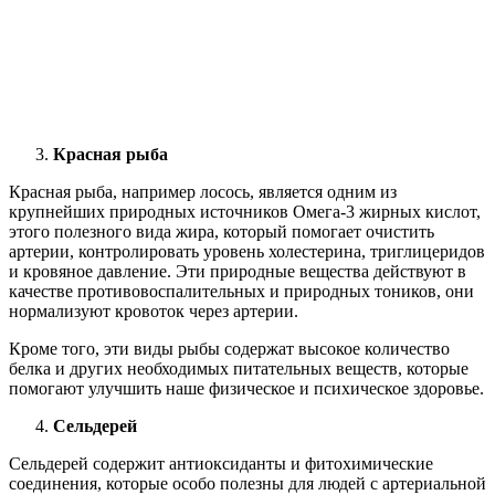
Красная рыба
Красная рыба, например лосось, является одним из
крупнейших природных источников Омега-3 жирных кислот,
этого полезного вида жира, который помогает очистить
артерии, контролировать уровень холестерина, триглицеридов
и кровяное давление. Эти природные вещества действуют в
качестве противовоспалительных и природных тоников, они
нормализуют кровоток через артерии.
Кроме того, эти виды рыбы содержат высокое количество
белка и других необходимых питательных веществ, которые
помогают улучшить наше физическое и психическое здоровье.
Сельдерей
Сельдерей содержит антиоксиданты и фитохимические
соединения, которые особо полезны для людей с артериальной