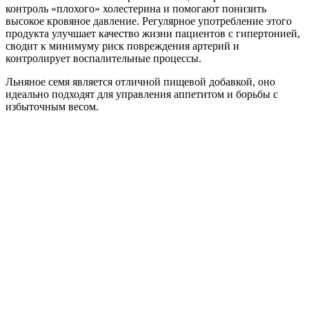
контроль «плохого» холестерина и помогают понизить
высокое кровяное давление. Регулярное употребление этого
продукта улучшает качество жизни пациентов с гипертонией,
сводит к минимуму риск повреждения артерий и
контролирует воспалительные процессы.
Льняное семя является отличной пищевой добавкой, оно
идеально подходят для управления аппетитом и борьбы с
избыточным весом.