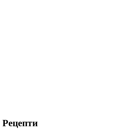
Рецепти