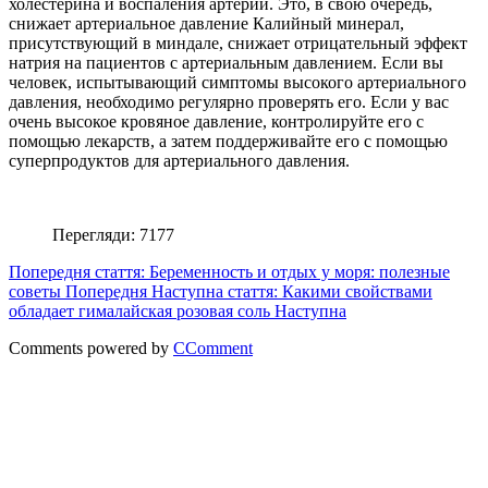
холестерина и воспаления артерии. Это, в свою очередь,
снижает артериальное давление Калийный минерал,
присутствующий в миндале, снижает отрицательный эффект
натрия на пациентов с артериальным давлением. Если вы
человек, испытывающий симптомы высокого артериального
давления, необходимо регулярно проверять его. Если у вас
очень высокое кровяное давление, контролируйте его с
помощью лекарств, а затем поддерживайте его с помощью
суперпродуктов для артериального давления.
Перегляди: 7177
Попередня стаття: Беременность и отдых у моря: полезные
советы
Попередня
Наступна стаття: Какими свойствами
обладает гималайская розовая соль
Наступна
Comments powered by
CComment