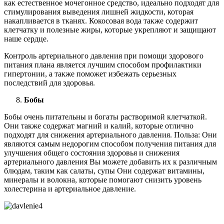
как естественное мочегонное средство, идеально подходят для
стимулирования выведения лишней жидкости, которая
накапливается в тканях. Кокосовая вода также содержит
клетчатку и полезные жиры, которые укрепляют и защищают
наше сердце.
Контроль артериального давления при помощи здорового
питания плана является лучшим способом профилактики
гипертонии, а также поможет избежать серьезных
последствий для здоровья.
Бобы
Бобы очень питательны и богаты растворимой клетчаткой.
Они также содержат магний и калий, которые отлично
подходят для снижения артериального давления. Польза: Они
являются самым недорогим способом получения питания для
улучшения общего состояния здоровья и снижения
артериального давления Вы можете добавить их к различным
блюдам, таким как салаты, супы Они содержат витамины,
минералы и волокна, которые помогают снизить уровень
холестерина и артериальное давление.