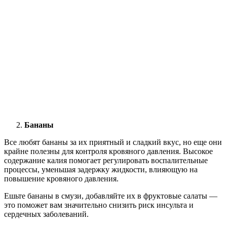
Бананы
Все любят бананы за их приятный и сладкий вкус, но еще они
крайне полезны для контроля кровяного давления. Высокое
содержание калия помогает регулировать воспалительные
процессы, уменьшая задержку жидкости, влияющую на
повышение кровяного давления.
Ешьте бананы в смузи, добавляйте их в фруктовые салаты —
это поможет вам значительно снизить риск инсульта и
сердечных заболеваний.