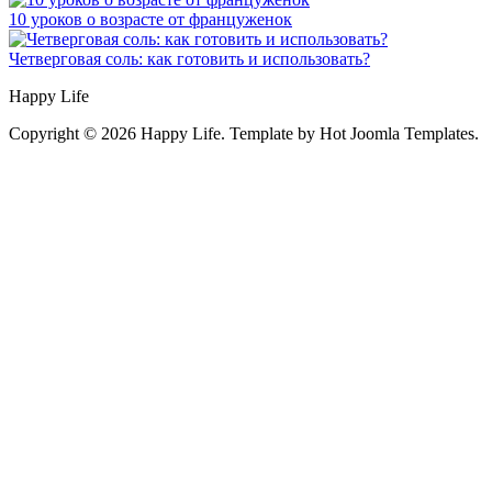
10 уроков о возрасте от француженок
Четверговая соль: как готовить и использовать?
Happy Life
Copyright © 2026 Happy Life. Template by Hot Joomla Templates.