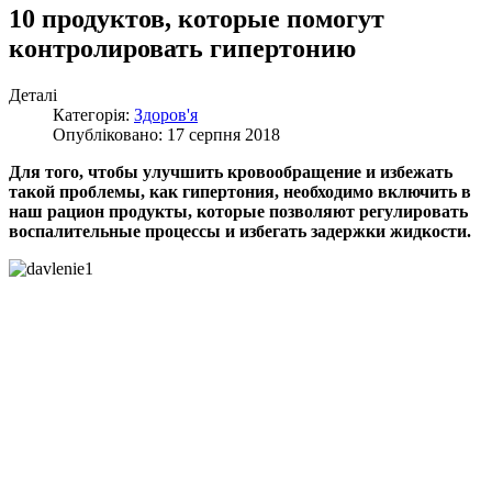
10 продуктов, которые помогут
контролировать гипертонию
Деталі
Категорія:
Здоров'я
Опубліковано: 17 серпня 2018
Для того, чтобы улучшить кровообращение и избежать
такой проблемы, как гипертония, необходимо включить в
наш рацион продукты, которые позволяют регулировать
воспалительные процессы и избегать задержки жидкости.