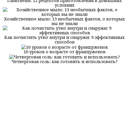
Глинтвейн: 12 рецептов приготовления в домашних
условиях
Хозяйственное мыло: 13 необычных фактов, о которых
вы не знали
Как почистить утюг внутри и снаружи: 9 эффективных
способов
10 уроков о возрасте от француженок
Четверговая соль: как готовить и использовать?