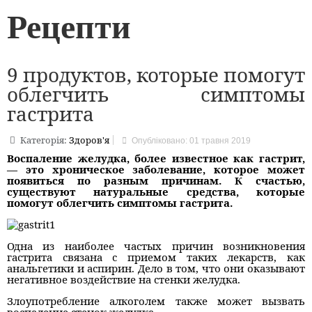
Рецепти
9 продуктов, которые помогут
облегчить симптомы
гастрита
Категорія:
Здоров'я
Опубліковано: 01 травня 2019
Воспаление желудка, более известное как гастрит,
— это хроническое заболевание, которое может
появиться по разным причинам. К счастью,
существуют натуральные средства, которые
помогут облегчить симптомы гастрита.
Одна из наиболее частых причин возникновения
гастрита связана с приемом таких лекарств, как
анальгетики и аспирин. Дело в том, что они оказывают
негативное воздействие на стенки желудка.
Злоупотребление алкоголем также может вызвать