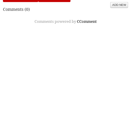
ADD NEW
Comments (
0
)
Comments powered by
CComment