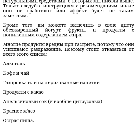
натуральными средствами, о которых мы писали выше.
Только следуйте инструкциям и рекомендациям, иначе
они не сработают или эффект будет не таким
заметным.
Кроме того, вы можете включить в свою диету
обезжиренный йогурт, фрукты и продукты с
пониженным содержанием жира.
Многие продукты вредны при гастрите, потому что они
усиливают раздражение. Поэтому стоит отказаться от
всего этого списка:
Алкоголь
Кофе и чай
Газировка или пастеризованные напитки
Продукты с какао
Апельсиновый сок (и вообще цитрусовых)
Красное м'ясо
Острая пища.