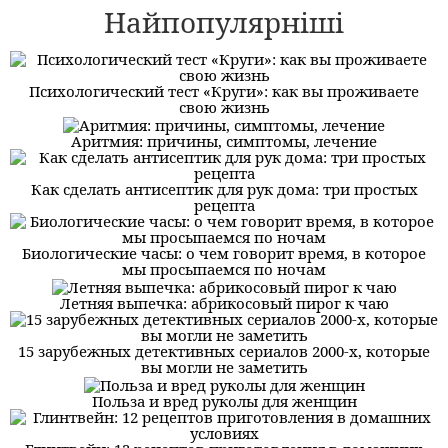
Найпопулярніші
Психологический тест «Круги»: как вы проживаете
свою жизнь
Аритмия: причины, симптомы, лечение
Как сделать антисептик для рук дома: три простых
рецепта
Биологические часы: о чем говорит время, в которое
мы просыпаемся по ночам
Летняя выпечка: абрикосовый пирог к чаю
15 зарубежных детективных сериалов 2000-х, которые
вы могли не заметить
Польза и вред руколы для женщин