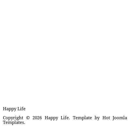
Happy Life
Copyright © 2026 Happy Life. Template by Hot Joomla
Templates.