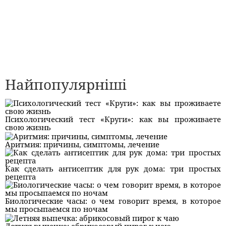
Найпопулярніші
Психологический тест «Круги»: как вы проживаете
свою жизнь
Аритмия: причины, симптомы, лечение
Как сделать антисептик для рук дома: три простых
рецепта
Биологические часы: о чем говорит время, в которое
мы просыпаемся по ночам
Летняя выпечка: абрикосовый пирог к чаю