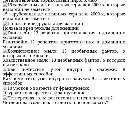
15 зарубежных детективных сериалов 2000-х, которые
вы могли не заметить
Польза и вред руколы для женщин
Глинтвейн: 12 рецептов приготовления в домашних
условиях
Хозяйственное мыло: 13 необычных фактов, о которых
вы не знали
Как почистить утюг внутри и снаружи: 9 эффективных
способов
10 уроков о возрасте от француженок
Четверговая соль: как готовить и использовать?