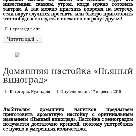
инвестиция, скажем, утром, когда нужно готовить
завтрак. А так можно приехать вовремя на встречу,
если вдруг случится проспать, или быстро приготовить
что-нибудь к столу, если внезапно нагрянут друзья!
Перегляди: 2785
Читати далі...
Домашняя настойка «Пьяный
виноград»
Категорія:
Кулінарія
Опубліковано: 17 вересня 2019
Любителям домашних напитков предлагаем
приготовить ароматную настойку с оригинальным
названием «Пьяный виноград». Настойка с виноградом
получается достаточно крепкой, поэтому употреблять
ее нужно в умеренных количествах.