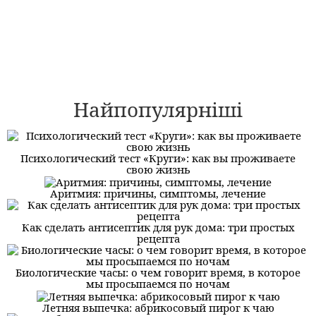
Найпопулярніші
Психологический тест «Круги»: как вы проживаете
свою жизнь
Аритмия: причины, симптомы, лечение
Как сделать антисептик для рук дома: три простых
рецепта
Биологические часы: о чем говорит время, в которое
мы просыпаемся по ночам
Летняя выпечка: абрикосовый пирог к чаю