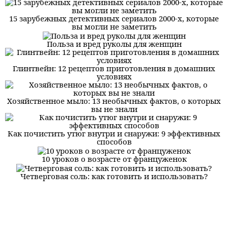
15 зарубежных детективных сериалов 2000-х, которые
вы могли не заметить
Польза и вред руколы для женщин
Глинтвейн: 12 рецептов приготовления в домашних
условиях
Хозяйственное мыло: 13 необычных фактов, о которых
вы не знали
Как почистить утюг внутри и снаружи: 9 эффективных
способов
10 уроков о возрасте от француженок
Четверговая соль: как готовить и использовать?