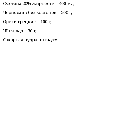
Сметана 20% жирности – 400 мл,
Чернослив без косточек – 200 г,
Орехи грецкие – 100 г,
Шоколад – 50 г,
Сахарная пудра по вкусу.