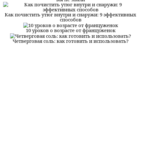
Как почистить утюг внутри и снаружи: 9 эффективных
способов
10 уроков о возрасте от француженок
Четверговая соль: как готовить и использовать?