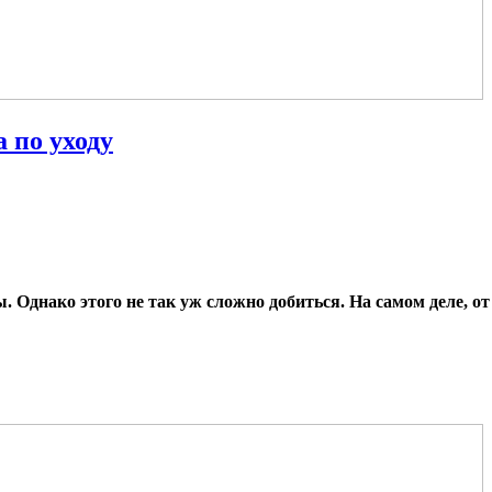
 по уходу
днако этого не так уж сложно добиться. На самом деле, от 