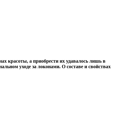
ах красоты, а приобрести их удавалось лишь в
альном уходе за локонами. О составе и свойствах