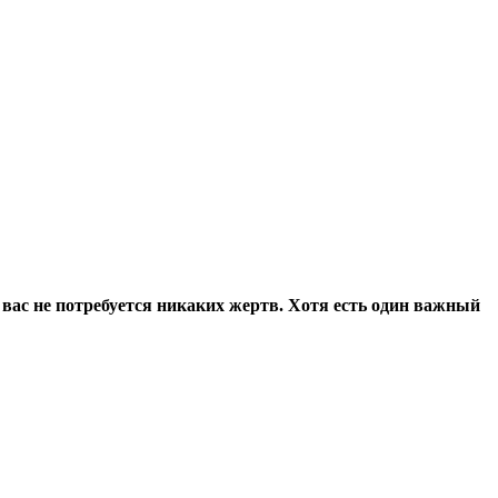
вас не потребуется никаких жертв. Хотя есть один важный