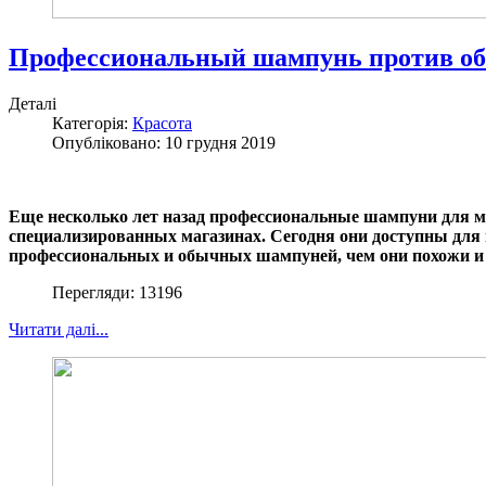
Профессиональный шампунь против обы
Деталі
Категорія:
Красота
Опубліковано: 10 грудня 2019
Еще несколько лет назад профессиональные шампуни для мы
специализированных магазинах. Сегодня они доступны для 
профессиональных и обычных шампуней, чем они похожи и ч
Перегляди: 13196
Читати далі...