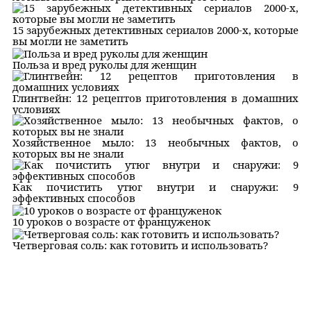
15 зарубежных детективных сериалов 2000-х, которые
вы могли не заметить
Польза и вред руколы для женщин
Глинтвейн: 12 рецептов приготовления в домашних
условиях
Хозяйственное мыло: 13 необычных фактов, о
которых вы не знали
Как почистить утюг внутри и снаружи: 9
эффективных способов
10 уроков о возрасте от француженок
Четверговая соль: как готовить и использовать?