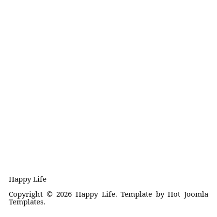
Happy Life
Copyright © 2026 Happy Life. Template by Hot Joomla
Templates.