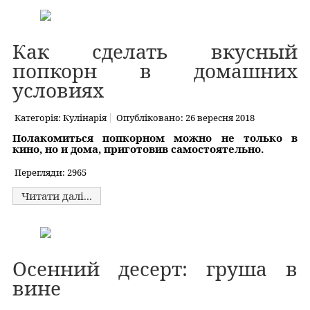
Как сделать вкусный
попкорн в домашних
условиях
Категорія:
Кулінарія
Опубліковано: 26 вересня 2018
Полакомиться попкорном можно не только в
кино, но и дома, приготовив самостоятельно.
Перегляди: 2965
Читати далі...
Осенний десерт: груша в
вине