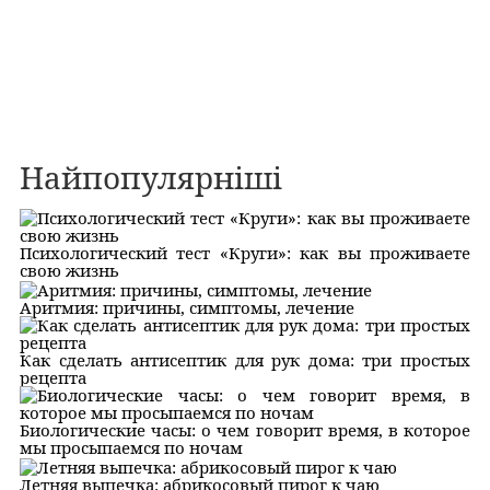
Найпопулярніші
Психологический тест «Круги»: как вы проживаете
свою жизнь
Аритмия: причины, симптомы, лечение
Как сделать антисептик для рук дома: три простых
рецепта
Биологические часы: о чем говорит время, в которое
мы просыпаемся по ночам
Летняя выпечка: абрикосовый пирог к чаю