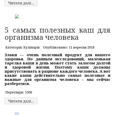
Читати далі...
5 самых полезных каш для
организма человека
Категорія:
Кулінарія
Опубліковано: 11 вересня 2018
Злаки — очень полезный продукт для нашего
здоровья. По данным исследований, маленькая
тарелка каши в день может стать залогом долгой
и здоровой жизни. Поэтому каши должны
присутствовать в рационе каждого человека. А вот
какие каши действительно самые полезные и
важные для организма человека – мы сейчас
разберемся.
Перегляди: 5508
Читати далі...