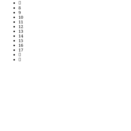
8
9
10
11
12
13
14
15
16
17