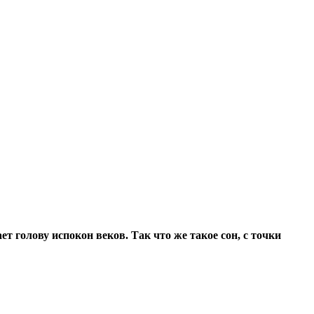
ет голову испокон веков.
Так что же такое сон, с точки