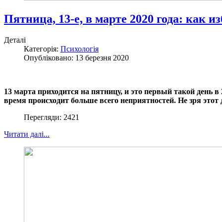
Пятница, 13-е, в марте 2020 года: как и
Деталі
Категорія:
Психологія
Опубліковано: 13 березня 2020
13 марта приходится на пятницу, и это первый такой день в 
время происходит больше всего неприятностей. Не зря этот
Перегляди: 2421
Читати далі...