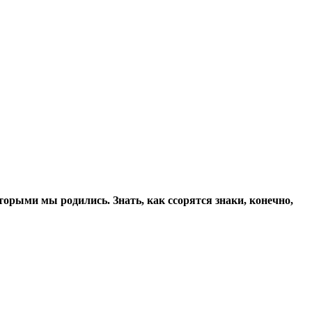
оторыми мы родились. Знать, как ссорятся знаки, конечно,