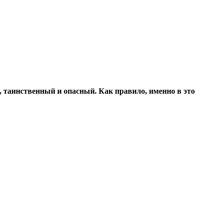
ий, таинственный и опасный. Как правило, именно в это