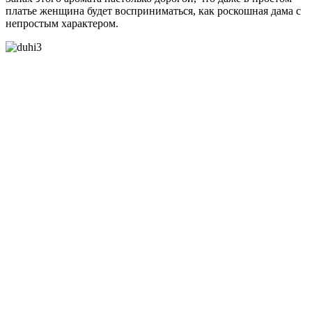
платье женщина будет восприниматься, как роскошная дама с
непростым характером.