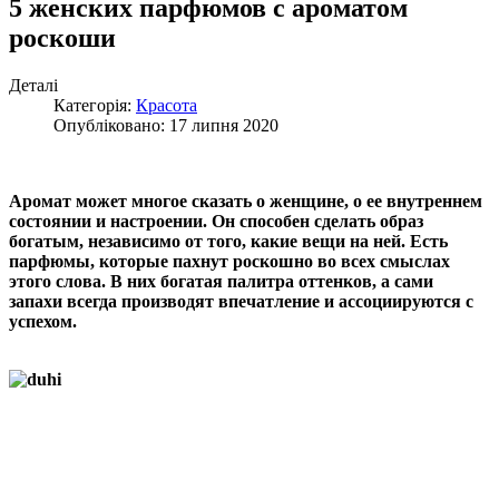
5 женских парфюмов с ароматом
роскоши
Деталі
Категорія:
Красота
Опубліковано: 17 липня 2020
Аромат может многое сказать о женщине, о ее внутреннем
состоянии и настроении. Он способен сделать образ
богатым, независимо от того, какие вещи на ней. Есть
парфюмы, которые пахнут роскошно во всех смыслах
этого слова. В них богатая палитра оттенков, а сами
запахи всегда производят впечатление и ассоциируются с
успехом.