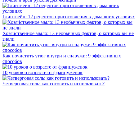
Глинтвейн: 12 рецептов приготовления в домашних условиях
Хозяйственное мыло: 13 необычных фактов, о которых вы не
знали
Как почистить утюг внутри и снаружи: 9 эффективных
способов
10 уроков о возрасте от француженок
Четверговая соль: как готовить и использовать?