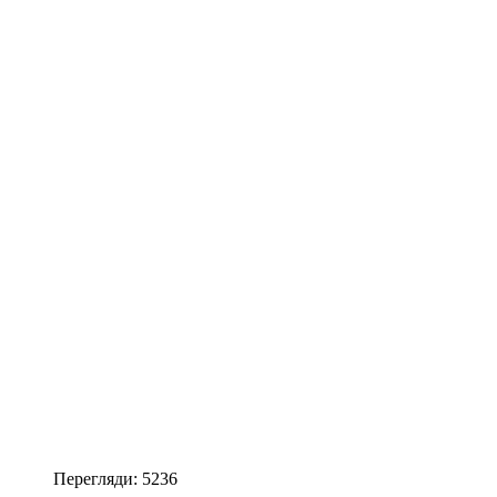
Перегляди: 5236