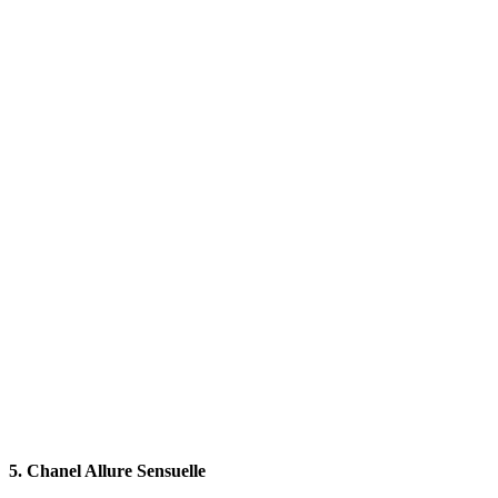
5. Chanel Allure Sensuelle