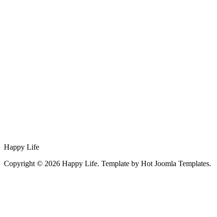
Happy Life
Copyright © 2026 Happy Life. Template by Hot Joomla Templates.