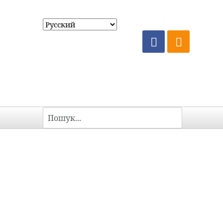
Пошук