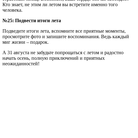
Кто знает, не этим ли летом вы встретите именно того
человека.
№25: Подвести итоги лета
Подведите итоги лета, вспомните все приятные моменты,
просмотрите фото и запишите воспоминания. Ведь каждый
миг жизни – подарок.
А 31 августа не забудьте попрощаться с летом и радостно
начать осень, полную приключений и приятных
неожиданностей!