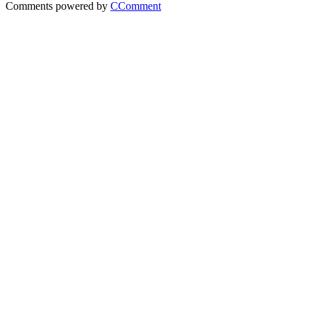
Comments powered by
CComment