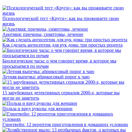
Психологический тест «Круги»: как вы проживаете свою
жизнь
Аритмия: причины, симптомы, лечение
Как сделать антисептик для рук дома: три простых рецепта
Биологические часы: о чем говорит время, в которое мы
просыпаемся по ночам
Летняя выпечка: абрикосовый пирог к чаю
15 зарубежных детективных сериалов 2000-х, которые вы
могли не заметить
Польза и вред руколы для женщин
Глинтвейн: 12 рецептов приготовления в домашних условиях