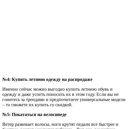
№4: Купить летнюю одежду на распродаже
Именно сейчас можно выгодно купить летнюю обувь и
одежду и даже успеть поносить их в этом году. Если вы не
гонитесь за трендами и предпочитаете универсальные модели
– то сможете их купить со скидкой.
№5: Покататься на велосипеде
Ветер развевает волосы, ноги крутят педали все быстрее и