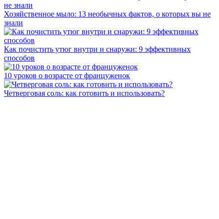
Хозяйственное мыло: 13 необычных фактов, о которых вы не
знали
Как почистить утюг внутри и снаружи: 9 эффективных
способов
10 уроков о возрасте от француженок
Четверговая соль: как готовить и использовать?