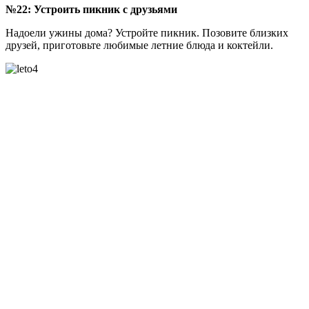
№22: Устроить пикник с друзьями
Надоели ужины дома? Устройте пикник. Позовите близких
друзей, приготовьте любимые летние блюда и коктейли.