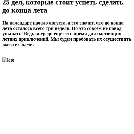
25 дел, которые стоит успеть сделать
до конца лета
На календаре начало августа, а это значит, что до конца
лета осталось всего три недели. Но это совсем не повод
унывать! Ведь впереди еще есть время для настоящих
летних приключений. Мы будем пробовать их осуществить
вместе с вами.