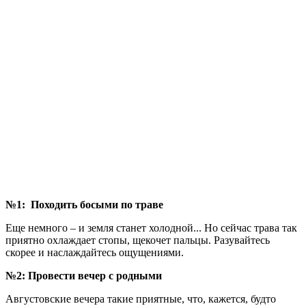
№1: Походить босыми по траве
Еще немного – и земля станет холодной... Но сейчас трава так
приятно охлаждает стопы, щекочет пальцы. Разувайтесь
скорее и наслаждайтесь ощущениями.
№2: Провести вечер с родными
Августовские вечера такие приятные, что, кажется, будто