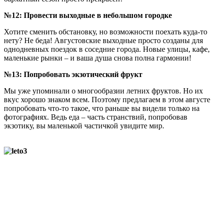
№12: Провести выходные в небольшом городке
Хотите сменить обстановку, но возможности поехать куда-то
нету? Не беда! Августовские выходные просто созданы для
однодневных поездок в соседние города. Новые улицы, кафе,
маленькие рынки – и ваша душа снова полна гармонии!
№13: Попробовать экзотический фрукт
Мы уже упоминали о многообразии летних фруктов. Но их
вкус хорошо знаком всем. Поэтому предлагаем в этом августе
попробовать что-то такое, что раньше вы видели только на
фотографиях. Ведь еда – часть странствий, попробовав
экзотику, вы маленькой частичкой увидите мир.