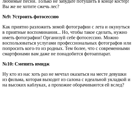
любимые песни. Только не забудьте потушить в конце костер!
Вы же не хотите сжечь лес?
№9: Устроить фотосессию
Как приятно разложить зимой фотографии с лета и окунуться
в приятные воспоминания... Но, чтобы такое сделать, нужно
иметь фотографии! Организуй себе фотосессию. Можно
воспользоваться услугами профессиональных фотографов или
попросить кого-то из родных. Тем более, что с современными
смартфонами вам даже не понадобится фотоаппарат.
№10: Сменить имидж
Ну кто из нас хоть раз не мечтал оказаться на месте девушки
из фильма, которая выходит из салона с идеальной укладкой и
на высоких каблуках, а прохожие оборачиваются ей вслед?