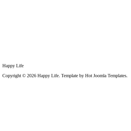
Happy Life
Copyright © 2026 Happy Life. Template by Hot Joomla Templates.