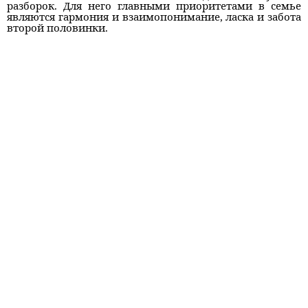
разборок. Для него главными приоритетами в семье
являются гармония и взаимопонимание, ласка и забота
второй половинки.