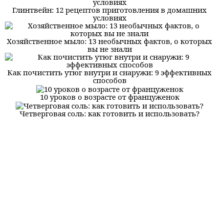
Глинтвейн: 12 рецептов приготовления в домашних
условиях
Хозяйственное мыло: 13 необычных фактов, о которых
вы не знали
Как почистить утюг внутри и снаружи: 9 эффективных
способов
10 уроков о возрасте от француженок
Четверговая соль: как готовить и использовать?