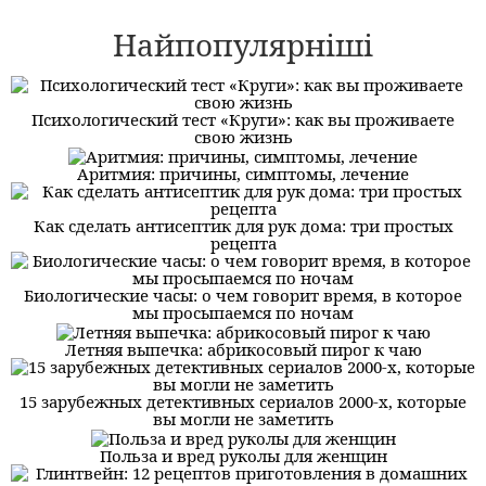
Найпопулярніші
Психологический тест «Круги»: как вы проживаете
свою жизнь
Аритмия: причины, симптомы, лечение
Как сделать антисептик для рук дома: три простых
рецепта
Биологические часы: о чем говорит время, в которое
мы просыпаемся по ночам
Летняя выпечка: абрикосовый пирог к чаю
15 зарубежных детективных сериалов 2000-х, которые
вы могли не заметить
Польза и вред руколы для женщин