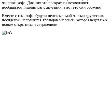
чашечки кофе. Для них это прекрасная возможность
пообщаться лишний раз с друзьями, а вот это они обожают.
Вместе с тем, кофе, будучи неотъемлемой частью дружеских
посиделок, наполняет Стрельцов энергией, которая ведет их к
новым открытиям и свершениям.