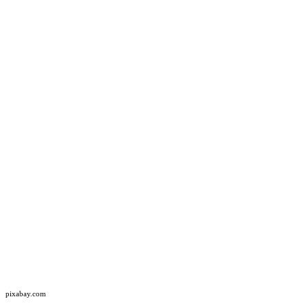
pixabay.com