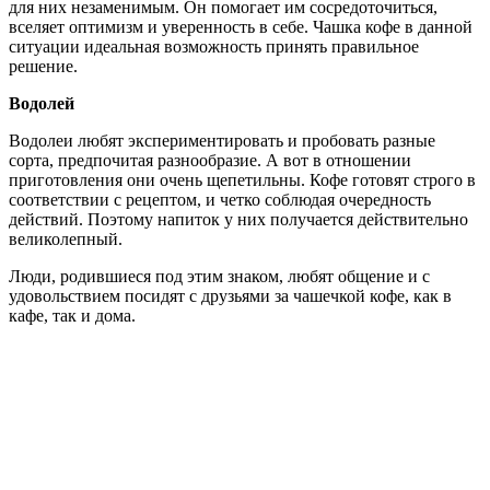
для них незаменимым. Он помогает им сосредоточиться,
вселяет оптимизм и уверенность в себе. Чашка кофе в данной
ситуации идеальная возможность принять правильное
решение.
Водолей
Водолеи любят экспериментировать и пробовать разные
сорта, предпочитая разнообразие. А вот в отношении
приготовления они очень щепетильны. Кофе готовят строго в
соответствии с рецептом, и четко соблюдая очередность
действий. Поэтому напиток у них получается действительно
великолепный.
Люди, родившиеся под этим знаком, любят общение и с
удовольствием посидят с друзьями за чашечкой кофе, как в
кафе, так и дома.