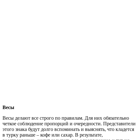
Весы
Весы делают все строго по правилам. Для них обязательно
четкое соблюдение пропорций и очередности. Представители
этого знака будут долго вспоминать и выяснять, что кладется
в турку раньше – кофе или сахар. В результате,