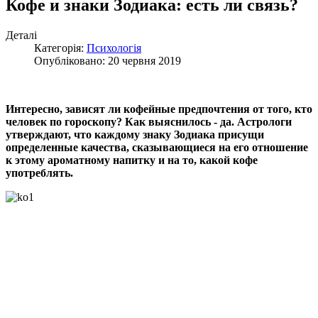
Кофе и знаки Зодиака: есть ли связь?
Деталі
Категорія:
Психологія
Опубліковано: 20 червня 2019
Интересно, зависят ли кофейные предпочтения от того, кто
человек по гороскопу? Как выяснилось - да. Астрологи
утверждают, что каждому знаку Зодиака присущи
определенные качества, сказывающиеся на его отношение
к этому ароматному напитку и на то, какой кофе
употреблять.