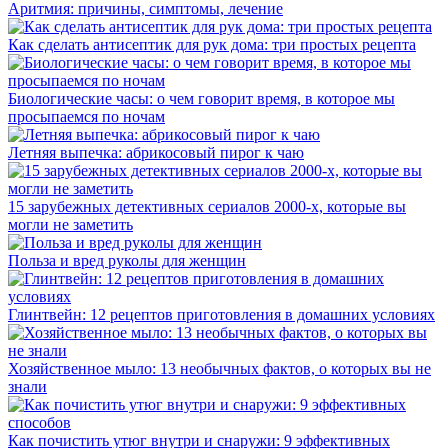
Аритмия: причины, симптомы, лечение
Как сделать антисептик для рук дома: три простых рецепта
Биологические часы: о чем говорит время, в которое мы
просыпаемся по ночам
Летняя выпечка: абрикосовый пирог к чаю
15 зарубежных детективных сериалов 2000-х, которые вы
могли не заметить
Польза и вред руколы для женщин
Глинтвейн: 12 рецептов приготовления в домашних условиях
Хозяйственное мыло: 13 необычных фактов, о которых вы не
знали
Как почистить утюг внутри и снаружи: 9 эффективных