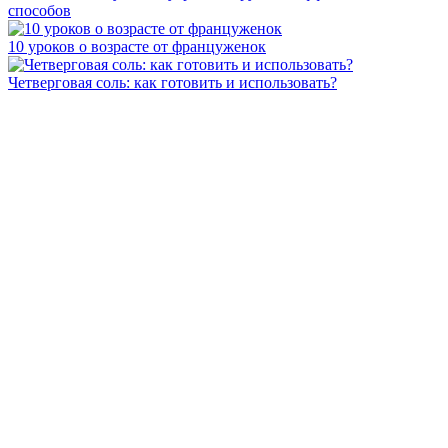
способов
10 уроков о возрасте от француженок
Четверговая соль: как готовить и использовать?