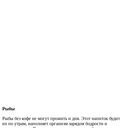
Рыбы
Рыбы без кофе не могут прожить и дня. Этот напиток будит
их по утрам, наполняет организм зарядом бодрости и