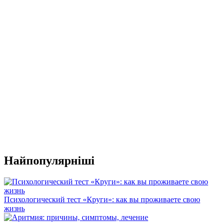
Найпопулярніші
Психологический тест «Круги»: как вы проживаете свою
жизнь