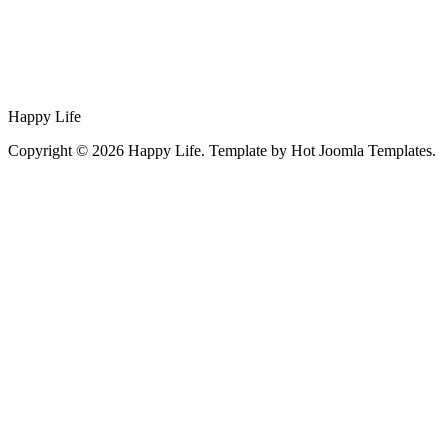
Happy Life
Copyright © 2026 Happy Life. Template by Hot Joomla Templates.