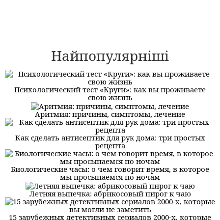
Найпопулярніші
Психологический тест «Круги»: как вы проживаете
свою жизнь
Аритмия: причины, симптомы, лечение
Как сделать антисептик для рук дома: три простых
рецепта
Биологические часы: о чем говорит время, в которое
мы просыпаемся по ночам
Летняя выпечка: абрикосовый пирог к чаю
15 зарубежных детективных сериалов 2000-х, которые