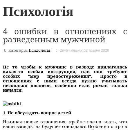
Психологія
4 ошибки в отношениях с
разведенным мужчиной
Категорія:
Психологія
Опубліковано: 02 травня 2020
Не то чтобы к мужчине в разводе прилагалась
какая-то особая инструкция, или они требуют
особых “мер предостережения“. Просто в
отношениях с ними всегда нужно учитывать
несколько нюансов, особенно если роман только
начался.
1. Не обсуждать вопрос детей
Начиная новые отношения, крайне важно знать, что
ваши взгляды на будущее совпадают. Особенно остро в