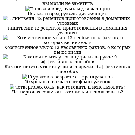
вы могли не заметить
Польза и вред руколы для женщин
Глинтвейн: 12 рецептов приготовления в домашних
условиях
Хозяйственное мыло: 13 необычных фактов, о которых
вы не знали
Как почистить утюг внутри и снаружи: 9 эффективных
способов
10 уроков о возрасте от француженок
Четверговая соль: как готовить и использовать?