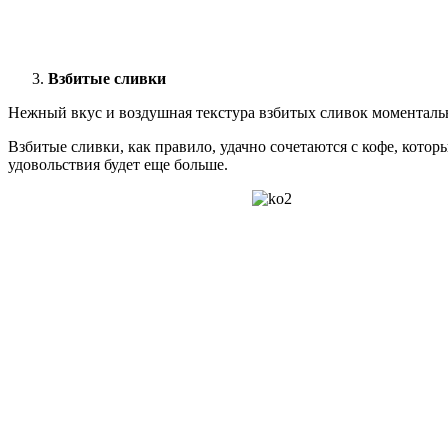
Взбитые сливки
Нежный вкус и воздушная текстура взбитых сливок моментально
Взбитые сливки, как правило, удачно сочетаются с кофе, котор
удовольствия будет еще больше.