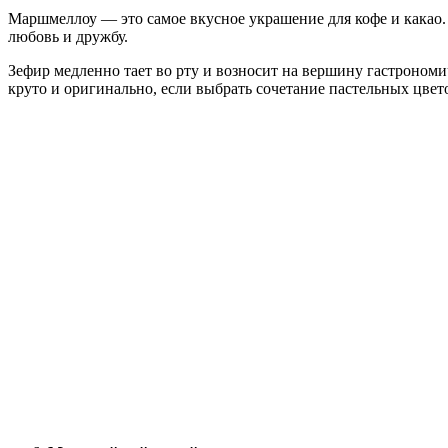
Маршмеллоу — это самое вкусное украшение для кофе и какао.
любовь и дружбу.
Зефир медленно тает во рту и возносит на вершину гастрономи
круто и оригинально, если выбрать сочетание пастельных цвето