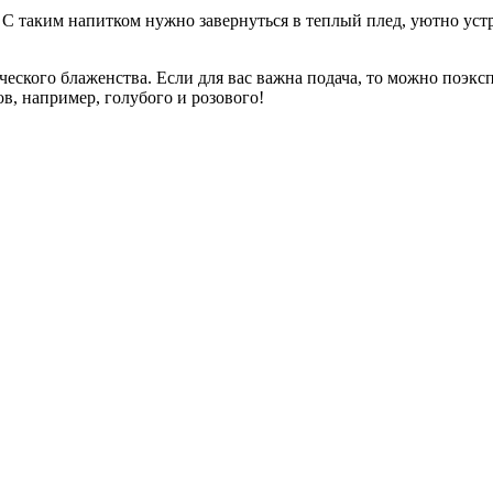
 С таким напитком нужно завернуться в теплый плед, уютно ус
ческого блаженства. Если для вас важна подача, то можно поэк
в, например, голубого и розового!