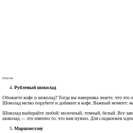
roxy.ua
Рубленый шоколад
Обожаете кофе и шоколад? Тогда вы наверняка знаете, что это
Шоколад мелко порубите и добавьте в кофе. Важный момент: м
Шоколад выбирайте любой: молочный, темный, белый. Все зав
шоколад — это именно то, что вам нужно. Для сладкоежек иде
Маршмеллоу