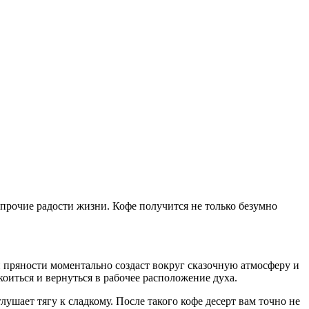
прочие радости жизни. Кофе получится не только безумно
 пряности моментально создаст вокруг сказочную атмосферу и
коиться и вернуться в рабочее расположение духа.
ушает тягу к сладкому. После такого кофе десерт вам точно не