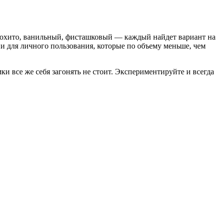
мохито, ванильный, фисташковый — каждый найдет вариант на
и для личного пользования, которые по объему меньше, чем
и все же себя загонять не стоит. Экспериментируйте и всегда