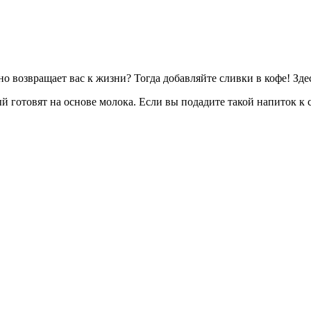
 возвращает вас к жизни? Тогда добавляйте сливки в кофе! Здес
ый готовят на основе молока. Если вы подадите такой напиток к