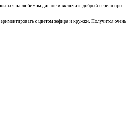
троиться на любимом диване и включить добрый сериал про
спериментировать с цветом зефира и кружки. Получится очень