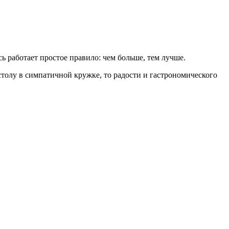
ь работает простое правило: чем больше, тем лучше.
 столу в симпатичной кружке, то радости и гастрономического