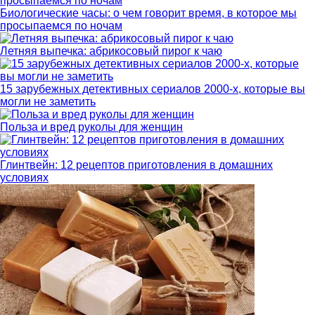
Биологические часы: о чем говорит время, в которое мы
просыпаемся по ночам
Летняя выпечка: абрикосовый пирог к чаю
15 зарубежных детективных сериалов 2000-х, которые вы
могли не заметить
Польза и вред руколы для женщин
Глинтвейн: 12 рецептов приготовления в домашних
условиях