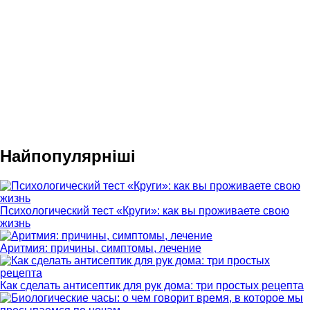
Найпопулярніші
Психологический тест «Круги»: как вы проживаете свою
жизнь
Аритмия: причины, симптомы, лечение
Как сделать антисептик для рук дома: три простых рецепта