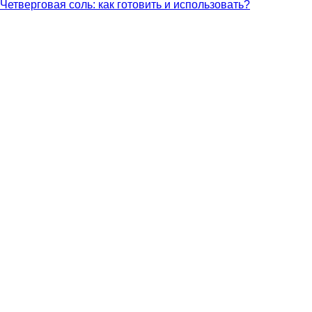
Четверговая соль: как готовить и использовать?