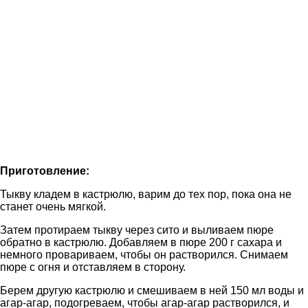
Приготовление:
Тыкву кладем в кастрюлю, варим до тех пор, пока она не
станет очень мягкой.
Затем протираем тыкву через сито и выливаем пюре
обратно в кастрюлю. Добавляем в пюре 200 г сахара и
немного провариваем, чтобы он растворился. Снимаем
пюре с огня и отставляем в сторону.
Берем другую кастрюлю и смешиваем в ней 150 мл воды и
агар-агар, подогреваем, чтобы агар-агар растворился, и