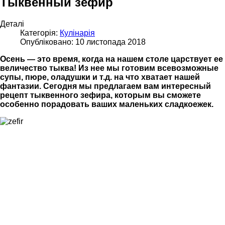
Тыквенный зефир
Деталі
Категорія:
Кулінарія
Опубліковано: 10 листопада 2018
Осень — это время, когда на нашем столе царствует ее
величество тыква! Из нее мы готовим всевозможные
супы, пюре, оладушки и т.д. на что хватает нашей
фантазии. Сегодня мы предлагаем вам интересный
рецепт тыквенного зефира, которым вы сможете
особенно порадовать ваших маленьких сладкоежек.