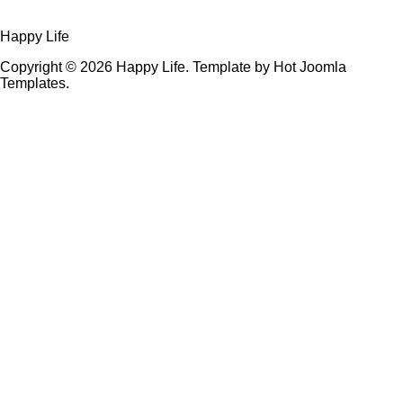
Happy Life
Copyright © 2026 Happy Life. Template by Hot Joomla
Templates.