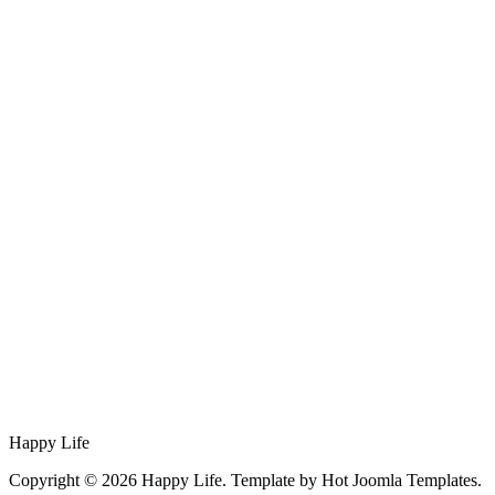
Happy Life
Copyright © 2026 Happy Life. Template by Hot Joomla Templates.