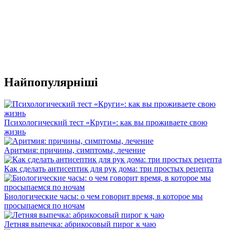
Найпопулярніші
Психологический тест «Круги»: как вы проживаете свою
жизнь
Аритмия: причины, симптомы, лечение
Как сделать антисептик для рук дома: три простых рецепта
Биологические часы: о чем говорит время, в которое мы
просыпаемся по ночам
Летняя выпечка: абрикосовый пирог к чаю