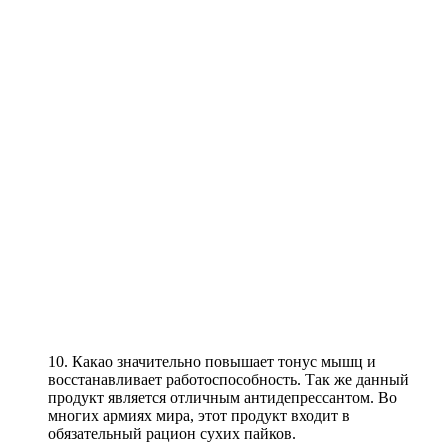
10. Какао значительно повышает тонус мышц и
восстанавливает работоспособность. Так же данный
продукт является отличным антидепрессантом. Во
многих армиях мира, этот продукт входит в
обязательный рацион сухих пайков.