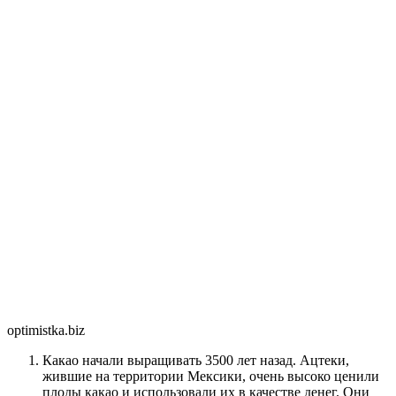
optimistka.biz
Какао начали выращивать 3500 лет назад. Ацтеки,
жившие на территории Мексики, очень высоко ценили
плоды какао и использовали их в качестве денег. Они