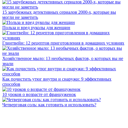
15 зарубежных детективных сериалов 2000-х, которые вы
могли не заметить
Польза и вред руколы для женщин
Глинтвейн: 12 рецептов приготовления в домашних условиях
Хозяйственное мыло: 13 необычных фактов, о которых вы не
знали
Как почистить утюг внутри и снаружи: 9 эффективных
способов
10 уроков о возрасте от француженок
Четверговая соль: как готовить и использовать?