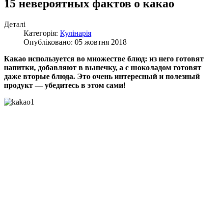
15 невероятных фактов о какао
Деталі
Категорія:
Кулінарія
Опубліковано: 05 жовтня 2018
Какао используется во множестве блюд: из него готовят
напитки, добавляют в выпечку, а с шоколадом готовят
даже вторые блюда. Это очень интересный и полезный
продукт — убедитесь в этом сами!