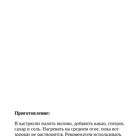
Приготовление:
В кастрюлю налить молоко, добавить какао, специи,
сахар и соль. Нагревать на среднем огне, пока все
хорошо не растворится. Рекомендуем использовать