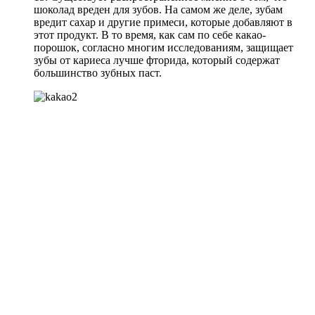
шоколад вреден для зубов. На самом же деле, зубам
вредит сахар и другие примеси, которые добавляют в
этот продукт. В то время, как сам по себе какао-
порошок, согласно многим исследованиям, защищает
зубы от кариеса лучше фторида, который содержат
большинство зубных паст.