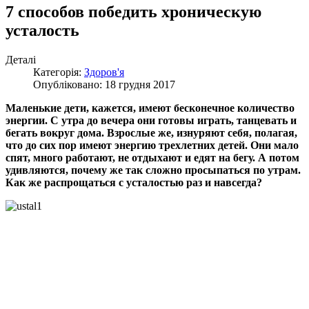
7 способов победить хроническую
усталость
Деталі
Категорія:
Здоров'я
Опубліковано: 18 грудня 2017
Маленькие дети, кажется, имеют бесконечное количество
энергии. С утра до вечера они готовы играть, танцевать и
бегать вокруг дома. Взрослые же, изнуряют себя, полагая,
что до сих пор имеют энергию трехлетних детей. Они мало
спят, много работают, не отдыхают и едят на бегу. А потом
удивляются, почему же так сложно просыпаться по утрам.
Как же распрощаться с усталостью раз и навсегда?