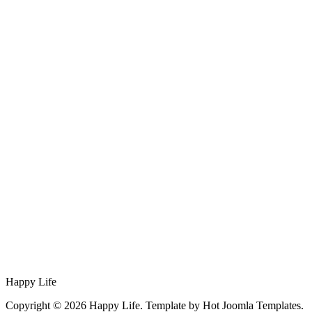
Happy Life
Copyright © 2026 Happy Life. Template by Hot Joomla Templates.