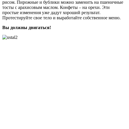
рисом. Пирожные и бублики можно заменить на пшеничные
тосты с арахисовым маслом. Конфеты – на орехи. Эти
простые изменения уже дадут хороший результат.
Протестируйте свое тело и выработайте собственное меню.
Вы должны двигаться!