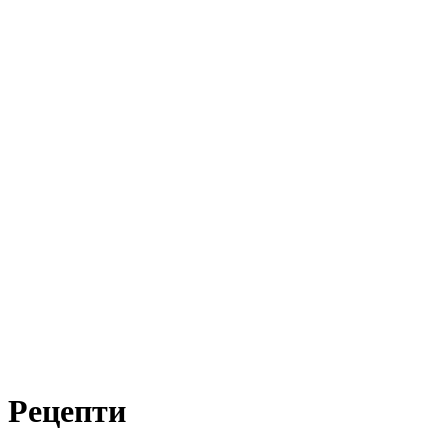
Рецепти