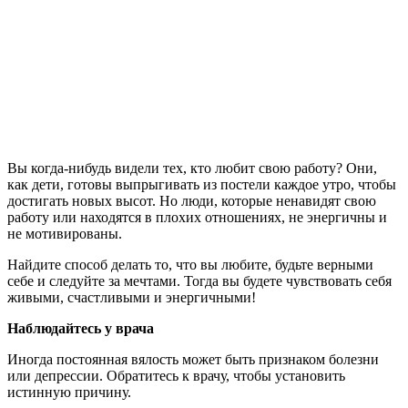
Вы когда-нибудь видели тех, кто любит свою работу? Они,
как дети, готовы выпрыгивать из постели каждое утро, чтобы
достигать новых высот. Но люди, которые ненавидят свою
работу или находятся в плохих отношениях, не энергичны и
не мотивированы.
Найдите способ делать то, что вы любите, будьте верными
себе и следуйте за мечтами. Тогда вы будете чувствовать себя
живыми, счастливыми и энергичными!
Наблюдайтесь у врача
Иногда постоянная вялость может быть признаком болезни
или депрессии. Обратитесь к врачу, чтобы установить
истинную причину.