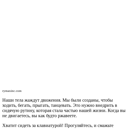
rymaxinc.com
Наши тела жаждут движения. Мы были созданы, чтобы
ходить, бегать, прыгать, танцевать. Это нужно внедрить в
сидячую рутину, которая стала частью нашей жизни. Когда вы
не двигаетесь, вы как будто ржавеете.
Хватит сидеть за клавиатурой! Прогуляйтесь, и смажьте