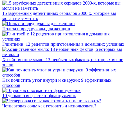
15 зарубежных детективных сериалов 2000-х, которые вы
могли не заметить
Польза и вред руколы для женщин
Глинтвейн: 12 рецептов приготовления в домашних условиях
Хозяйственное мыло: 13 необычных фактов, о которых вы не
знали
Как почистить утюг внутри и снаружи: 9 эффективных
способов
10 уроков о возрасте от француженок
Четверговая соль: как готовить и использовать?