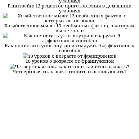
Глинтвейн: 12 рецептов приготовления в домашних
условиях
Хозяйственное мыло: 13 необычных фактов, о которых
вы не знали
Как почистить утюг внутри и снаружи: 9 эффективных
способов
10 уроков о возрасте от француженок
Четверговая соль: как готовить и использовать?