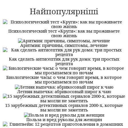
Найпопулярніші
Психологический тест «Круги»: как вы проживаете
свою жизнь
Аритмия: причины, симптомы, лечение
Как сделать антисептик для рук дома: три простых
рецепта
Биологические часы: о чем говорит время, в которое
мы просыпаемся по ночам
Летняя выпечка: абрикосовый пирог к чаю
15 зарубежных детективных сериалов 2000-х, которые
вы могли не заметить
Польза и вред руколы для женщин