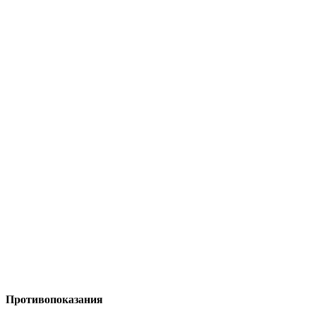
Противопоказания