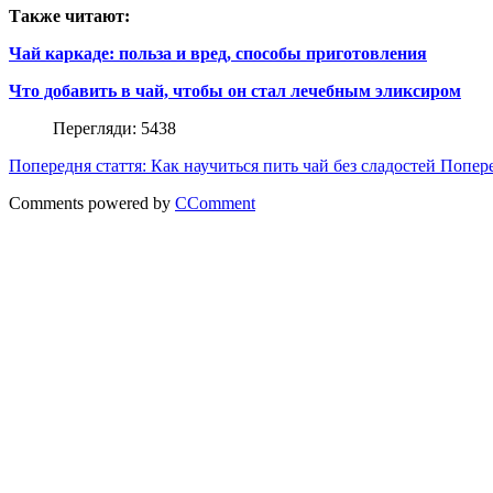
Также читают:
Чай каркаде: польза и вред, способы приготовления
Что добавить в чай, чтобы он стал лечебным эликсиром
Перегляди: 5438
Попередня стаття: Как научиться пить чай без сладостей
Попер
Comments powered by
CComment