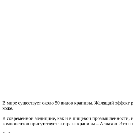
В мире существует около 50 видов крапивы. Жалящий эффект р
коже.
В современной медицине, как и в пищевой промышленности, ис
компонентов присутствует экстракт крапивы – Аллахол. Этот 