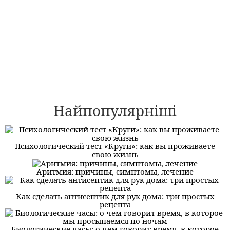
Найпопулярніші
Психологический тест «Круги»: как вы проживаете
свою жизнь
Аритмия: причины, симптомы, лечение
Как сделать антисептик для рук дома: три простых
рецепта
Биологические часы: о чем говорит время, в которое