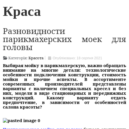
Краса
Разновидности
парикмахерских моек для
головы
Категорія:
Красота
Опубліковано: 18 серпня 2021
Выбирая мойку в парикмахерскую, важно обращать
внимание на многие детали: технологические
особенности подключения конструкции, стоимость
мойки и прочие аспекты. В ассортименте
современных производителей представлены
варианты с наличием специальных кресел и без
них, модели в виде стационарных и передвижных
конструкций. Какому варианту отдать
предпочтение, в зависимости от особенностей
салона красоты?