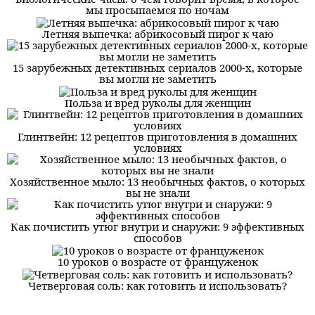
мы просыпаемся по ночам
Летняя выпечка: абрикосовый пирог к чаю
15 зарубежных детективных сериалов 2000-х, которые
вы могли не заметить
Польза и вред руколы для женщин
Глинтвейн: 12 рецептов приготовления в домашних
условиях
Хозяйственное мыло: 13 необычных фактов, о которых
вы не знали
Как почистить утюг внутри и снаружи: 9 эффективных
способов
10 уроков о возрасте от француженок
Четверговая соль: как готовить и использовать?