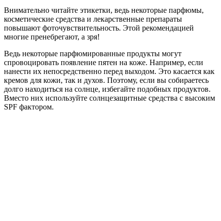
Внимательно читайте этикетки, ведь некоторые парфюмы,
косметические средства и лекарственные препараты
повышают фоточувствительность. Этой рекомендацией
многие пренебрегают, а зря!
Ведь некоторые парфюмированные продукты могут
спровоцировать появление пятен на коже. Например, если
нанести их непосредственно перед выходом. Это касается как
кремов для кожи, так и духов. Поэтому, если вы собираетесь
долго находиться на солнце, избегайте подобных продуктов.
Вместо них используйте солнцезащитные средства с высоким
SPF фактором.