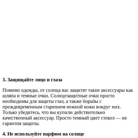
3. Защищайте лицо и глаза
Помимо одежды, от солнца вас защитят такие аксессуары как
шляпа и темные очки. Солнцезащитные очки просто
необходимы для защиты глаз, а также борьбы с
преждевременным старением нежной кожи вокруг них.
Только убедитесь, что вы купили действительно
качественный аксессуар. Просто темный цвет стекол — не
гарантия защиты.
4. Не используйте парфюм на солнце