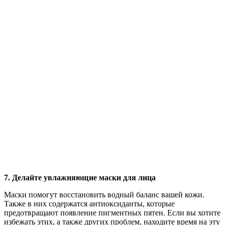
7. Делайте увлажняющие маски для лица
Маски помогут восстановить водный баланс вашей кожи.
Также в них содержатся антиоксиданты, которые
предотвращают появление пигментных пятен. Если вы хотите
избежать этих, а также других проблем, находите время на эту