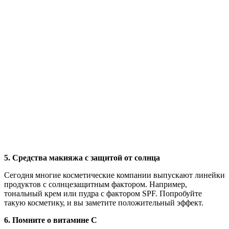
5. Средства макияжа с защитой от солнца
Сегодня многие косметические компании выпускают линейки
продуктов с солнцезащитным фактором. Например,
тональный крем или пудра с фактором SPF. Попробуйте
такую косметику, и вы заметите положительный эффект.
6. Помните о витамине С