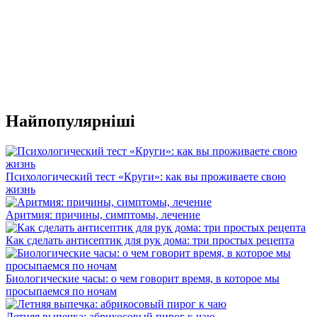
Найпопулярніші
Психологический тест «Круги»: как вы проживаете свою
жизнь
Аритмия: причины, симптомы, лечение
Как сделать антисептик для рук дома: три простых рецепта
Биологические часы: о чем говорит время, в которое мы
просыпаемся по ночам
Летняя выпечка: абрикосовый пирог к чаю