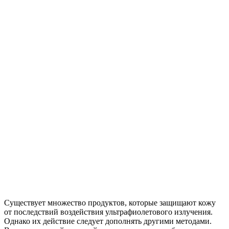
Существует множество продуктов, которые защищают кожу
от последствий воздействия ультрафиолетового излучения.
Однако их действие следует дополнять другими методами.