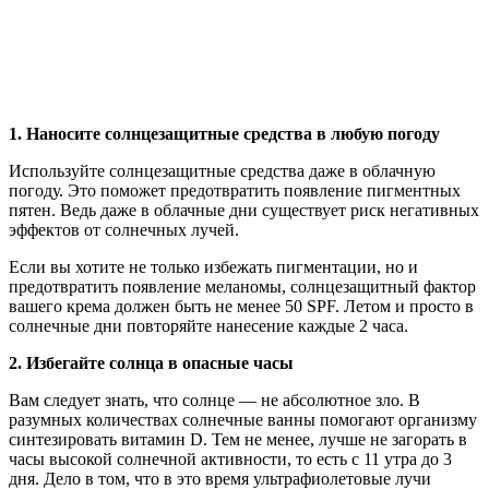
1. Наносите солнцезащитные средства в любую погоду
Используйте солнцезащитные средства даже в облачную
погоду. Это поможет предотвратить появление пигментных
пятен. Ведь даже в облачные дни существует риск негативных
эффектов от солнечных лучей.
Если вы хотите не только избежать пигментации, но и
предотвратить появление меланомы, солнцезащитный фактор
вашего крема должен быть не менее 50 SPF. Летом и просто в
солнечные дни повторяйте нанесение каждые 2 часа.
2. Избегайте солнца в опасные часы
Вам следует знать, что солнце — не абсолютное зло. В
разумных количествах солнечные ванны помогают организму
синтезировать витамин D. Тем не менее, лучше не загорать в
часы высокой солнечной активности, то есть с 11 утра до 3
дня. Дело в том, что в это время ультрафиолетовые лучи