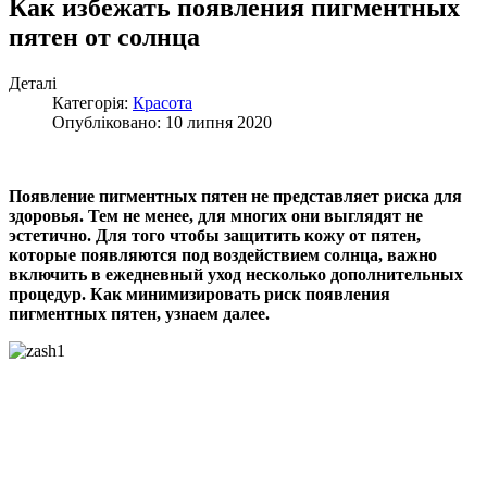
Как избежать появления пигментных
пятен от солнца
Деталі
Категорія:
Красота
Опубліковано: 10 липня 2020
Появление пигментных пятен не представляет риска для
здоровья. Тем не менее, для многих они выглядят не
эстетично. Для того чтобы защитить кожу от пятен,
которые появляются под воздействием солнца, важно
включить в ежедневный уход несколько дополнительных
процедур. Как минимизировать риск появления
пигментных пятен, узнаем далее.