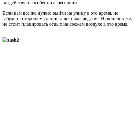
воздействуют особенно агрессивно.
Если вам все же нужно выйти на улицу в это время, не
забудьте о хорошем солнцезащитном средстве. И, конечно же,
не стоит планировать отдых на свежем воздухе в это время.