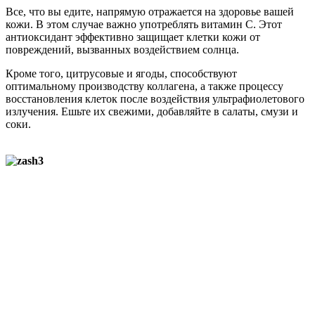
Все, что вы едите, напрямую отражается на здоровье вашей
кожи. В этом случае важно употреблять витамин С. Этот
антиоксидант эффективно защищает клетки кожи от
повреждений, вызванных воздействием солнца.
Кроме того, цитрусовые и ягоды, способствуют
оптимальному производству коллагена, а также процессу
восстановления клеток после воздействия ультрафиолетового
излучения. Ешьте их свежими, добавляйте в салаты, смузи и
соки.