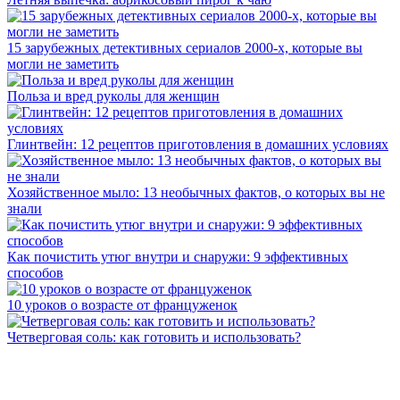
15 зарубежных детективных сериалов 2000-х, которые вы
могли не заметить
Польза и вред руколы для женщин
Глинтвейн: 12 рецептов приготовления в домашних условиях
Хозяйственное мыло: 13 необычных фактов, о которых вы не
знали
Как почистить утюг внутри и снаружи: 9 эффективных
способов
10 уроков о возрасте от француженок
Четверговая соль: как готовить и использовать?