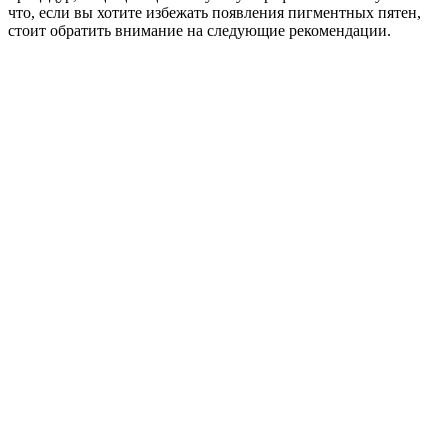
что, если вы хотите избежать появления пигментных пятен,
стоит обратить внимание на следующие рекомендации.