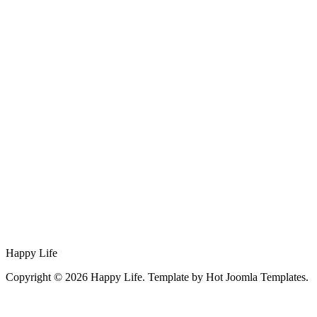
Happy Life
Copyright © 2026 Happy Life. Template by Hot Joomla Templates.