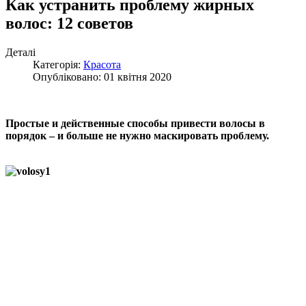
Как устранить проблему жирных
волос: 12 советов
Деталі
Категорія:
Красота
Опубліковано: 01 квітня 2020
Простые и действенные способы привести волосы в
порядок – и больше не нужно маскировать проблему.