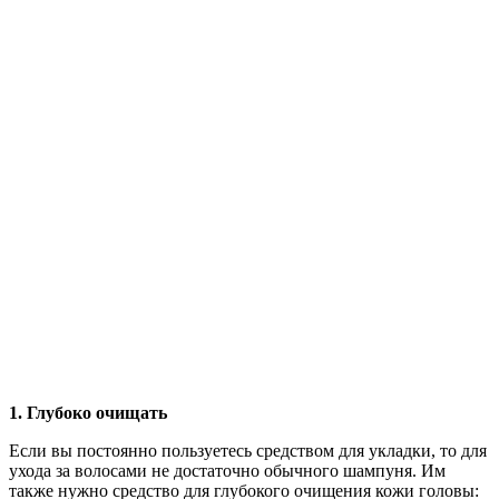
1. Глубоко очищать
Если вы постоянно пользуетесь средством для укладки, то для
ухода за волосами не достаточно обычного шампуня. Им
также нужно средство для глубокого очищения кожи головы: