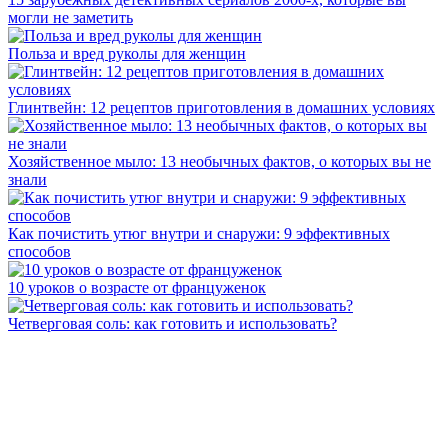
могли не заметить
Польза и вред руколы для женщин
Глинтвейн: 12 рецептов приготовления в домашних условиях
Хозяйственное мыло: 13 необычных фактов, о которых вы не
знали
Как почистить утюг внутри и снаружи: 9 эффективных
способов
10 уроков о возрасте от француженок
Четверговая соль: как готовить и использовать?