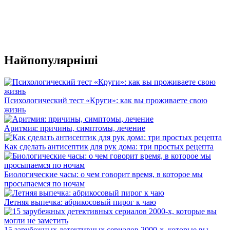
Найпопулярніші
Психологический тест «Круги»: как вы проживаете свою
жизнь
Аритмия: причины, симптомы, лечение
Как сделать антисептик для рук дома: три простых рецепта
Биологические часы: о чем говорит время, в которое мы
просыпаемся по ночам
Летняя выпечка: абрикосовый пирог к чаю
15 зарубежных детективных сериалов 2000-х, которые вы