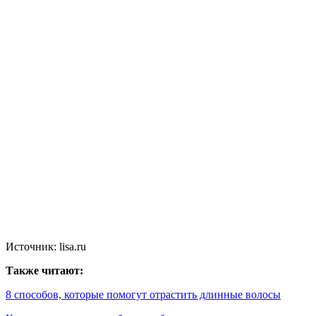
Источник: lisa.ru
Также читают:
8 способов, которые помогут отрастить длинные волосы