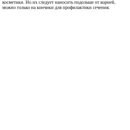
косметики. Но их следует наносить подольше от корней,
можно только на кончики для профилактики сечения.