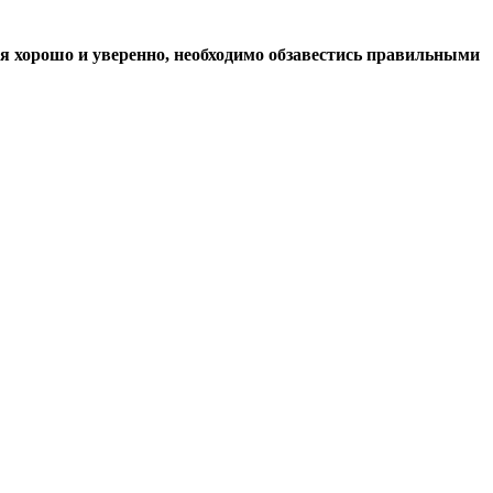
я хорошо и уверенно, необходимо обзавестись правильными