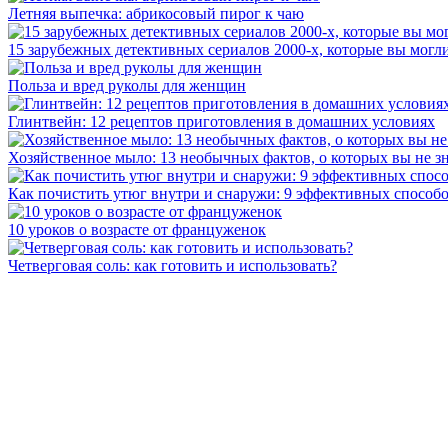
Летняя выпечка: абрикосовый пирог к чаю
15 зарубежных детективных сериалов 2000-х, которые вы могли
Польза и вред руколы для женщин
Глинтвейн: 12 рецептов приготовления в домашних условиях
Хозяйственное мыло: 13 необычных фактов, о которых вы не з
Как почистить утюг внутри и снаружи: 9 эффективных способ
10 уроков о возрасте от француженок
Четверговая соль: как готовить и использовать?