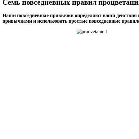
Семь повседневных правил процветан
Наши повседневные привычки определяют наши действия ил
привычками и использовать простые повседневные правил