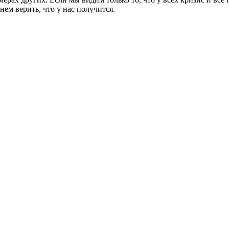
ем верить, что у нас получится.