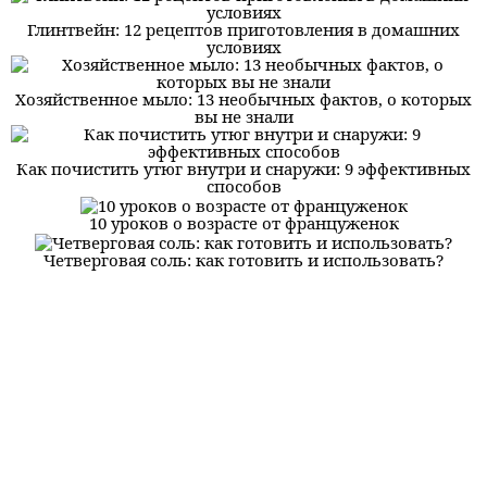
Глинтвейн: 12 рецептов приготовления в домашних
условиях
Хозяйственное мыло: 13 необычных фактов, о которых
вы не знали
Как почистить утюг внутри и снаружи: 9 эффективных
способов
10 уроков о возрасте от француженок
Четверговая соль: как готовить и использовать?