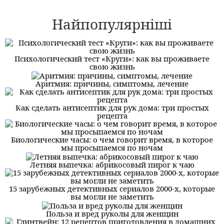
Найпопулярніші
Психологический тест «Круги»: как вы проживаете
свою жизнь
Аритмия: причины, симптомы, лечение
Как сделать антисептик для рук дома: три простых
рецепта
Биологические часы: о чем говорит время, в которое
мы просыпаемся по ночам
Летняя выпечка: абрикосовый пирог к чаю
15 зарубежных детективных сериалов 2000-х, которые
вы могли не заметить
Польза и вред руколы для женщин