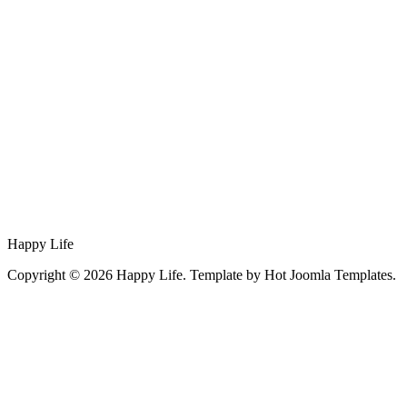
Happy Life
Copyright © 2026 Happy Life. Template by Hot Joomla Templates.