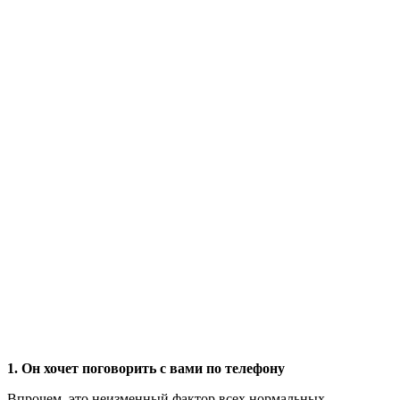
1. Он хочет поговорить с вами по телефону
Впрочем, это неизменный фактор всех нормальных