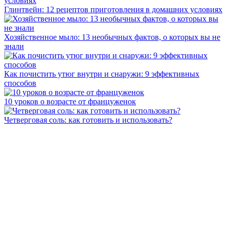
Глинтвейн: 12 рецептов приготовления в домашних условиях
Хозяйственное мыло: 13 необычных фактов, о которых вы не
знали
Как почистить утюг внутри и снаружи: 9 эффективных
способов
10 уроков о возрасте от француженок
Четверговая соль: как готовить и использовать?