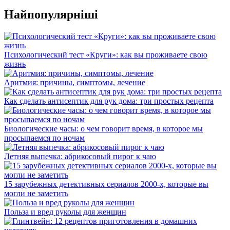
Найпопулярніші
Психологический тест «Круги»: как вы проживаете свою
жизнь
Аритмия: причины, симптомы, лечение
Как сделать антисептик для рук дома: три простых рецепта
Биологические часы: о чем говорит время, в которое мы
просыпаемся по ночам
Летняя выпечка: абрикосовый пирог к чаю
15 зарубежных детективных сериалов 2000-х, которые вы
могли не заметить
Польза и вред руколы для женщин