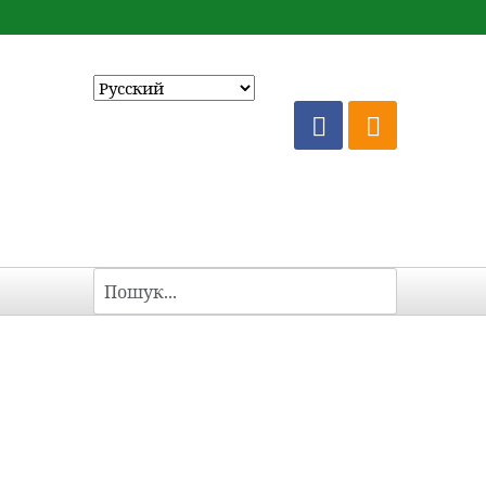
Пошук