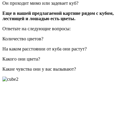
Он проходит мимо или задевает куб?
Еще в нашей предлагаемой картине рядом с кубом,
лестницей и лошадью есть цветы.
Ответьте на следующие вопросы:
Количество цветов?
На каком расстоянии от куба они растут?
Какого они цвета?
Какие чувства они у вас вызывают?