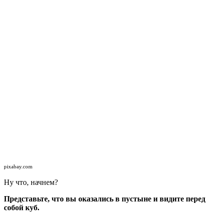
pixabay.com
Ну что, начнем?
Представьте, что вы оказались в пустыне и видите перед
собой куб.