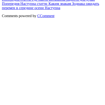
Попередня
Наступна стаття: Каким знакам Зодиака ожидать
перемен в середине осени
Наступна
Comments powered by
CComment