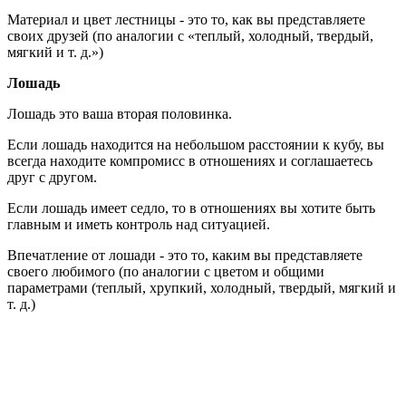
Материал и цвет лестницы - это то, как вы представляете
своих друзей (по аналогии с «теплый, холодный, твердый,
мягкий и т. д.»)
Лошадь
Лошадь это ваша вторая половинка.
Если лошадь находится на небольшом расстоянии к кубу, вы
всегда находите компромисс в отношениях и соглашаетесь
друг с другом.
Если лошадь имеет седло, то в отношениях вы хотите быть
главным и иметь контроль над ситуацией.
Впечатление от лошади - это то, каким вы представляете
своего любимого (по аналогии с цветом и общими
параметрами (теплый, хрупкий, холодный, твердый, мягкий и
т. д.)