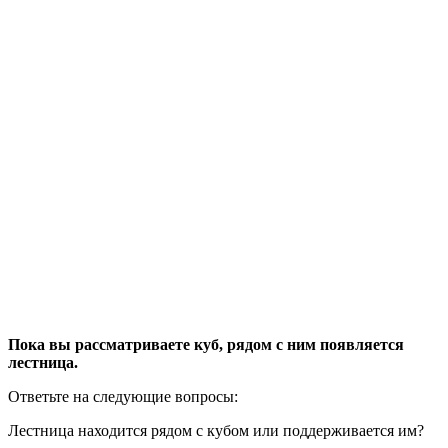
Пока вы рассматриваете куб, рядом с ним появляется
лестница.
Ответьте на следующие вопросы:
Лестница находится рядом с кубом или поддерживается им?