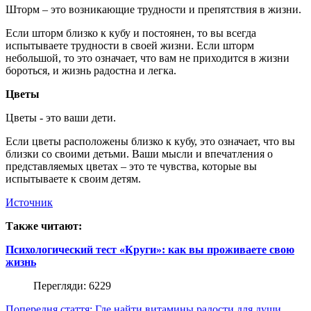
Шторм – это возникающие трудности и препятствия в жизни.
Если шторм близко к кубу и постоянен, то вы всегда
испытываете трудности в своей жизни. Если шторм
небольшой, то это означает, что вам не приходится в жизни
бороться, и жизнь радостна и легка.
Цветы
Цветы - это ваши дети.
Если цветы расположены близко к кубу, это означает, что вы
близки со своими детьми. Ваши мысли и впечатления о
представляемых цветах – это те чувства, которые вы
испытываете к своим детям.
Источник
Также читают:
Психологический тест «Круги»: как вы проживаете свою
жизнь
Перегляди: 6229
Попередня стаття: Где найти витамины радости для души