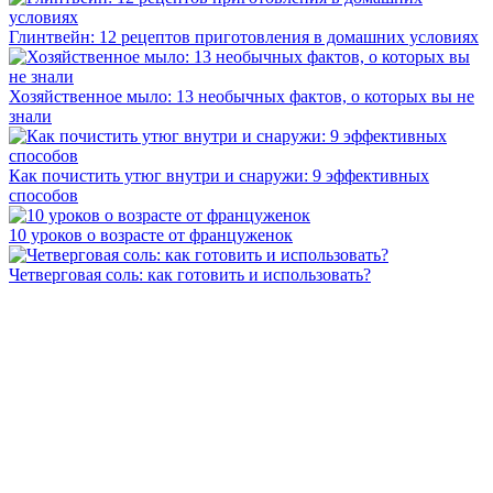
Глинтвейн: 12 рецептов приготовления в домашних условиях
Хозяйственное мыло: 13 необычных фактов, о которых вы не
знали
Как почистить утюг внутри и снаружи: 9 эффективных
способов
10 уроков о возрасте от француженок
Четверговая соль: как готовить и использовать?