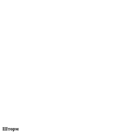
Шторм