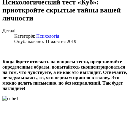
Психологический тест «Куб»:
приоткройте скрытые тайны вашей
личности
Деталі
Категорія:
Психологія
Опубліковано: 11 жовтня 2019
Когда будете отвечать на вопросы теста, представляйте
определенные образы, попытайтесь сконцентрироваться
на том, что чувствуете, а не как это выглядит. Отвечайте,
не задумываясь, то, что первым пришло в голову. Это
можно делать письменно, но без исправлений. Так будет
нагляднее!