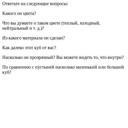
Ответьте на следующие вопросы:
Какого он цвета?
Что вы думаете о таком цвете (теплый, холодный,
нейтральный и т. д.)?
Из какого материала он сделан?
Как далеко этот куб от вас?
Насколько он прозрачный? Вы можете видеть то, что внутри?
По сравнению с пустыней насколько маленький или большой
куб?