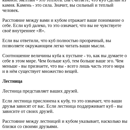
камня. Камень - это сила. Значит, вы сильный и теплый
человек.
Расстояние между вами и кубом отражает ваше понимание о
себе. Если куб далеко, то это означает, что вы не чувствуете
своё внутреннее «Я».
Если вы ответили, что куб полностью прозрачный, вы
позволяете окружающим легко читать ваши мысли.
Соотношение величины куба к пустыне - то, как вы думаете о
себе в этом мире. Чем больше куб, тем больше ваше эго. Чем
меньше - вы признаете, что вы - всего лишь часть этого мира
и в нём существует множество вещей.
Лестница
Лестница представляет ваших друзей.
Если лестница прислонена к кубу, то это означает, что ваши
друзья зависят от вас. Если лестница поддерживает куб - вы
зависите от своих друзей.
Расстояние между лестницей и кубом указывает, насколько вы
близки со своими друзьями.