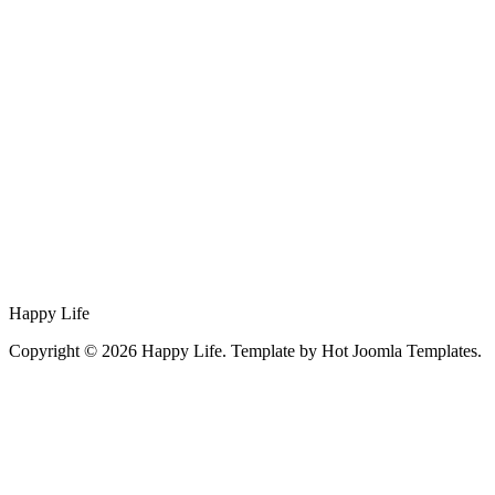
Happy Life
Copyright © 2026 Happy Life. Template by Hot Joomla Templates.