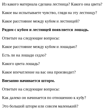
Из какого материала сделана лестница? Какого она цвета?
Какое вы испытываете чувство, глядя на эту лестницу?
Какое расстояние между кубом и лестницей?
Рядом с кубом и лестницей появляется лошадь.
Ответьте на следующие вопросы:
Какое расстояние между кубом и лошадью?
Есть ли на лошади седло?
Какого цвета лошадь?
Какое впечатление на вас она производит?
Внезапно начинается шторм.
Ответьте на следующие вопросы:
Как далеко он начинается по отношению к кубу?
Это большой шторм или совсем маленький?