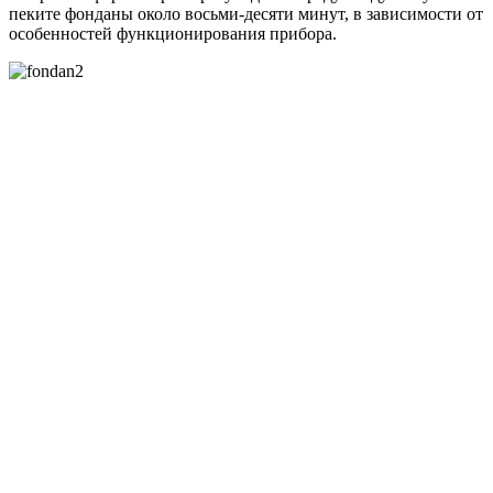
пеките фонданы около восьми-десяти минут, в зависимости от
особенностей функционирования прибора.