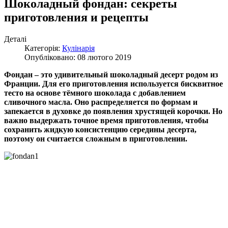
Шоколадный фондан: секреты
приготовления и рецепты
Деталі
Категорія:
Кулінарія
Опубліковано: 08 лютого 2019
Фондан – это удивительный шоколадный десерт родом из
Франции. Для его приготовления используется бисквитное
тесто на основе тёмного шоколада с добавлением
сливочного масла. Оно распределяется по формам и
запекается в духовке до появления хрустящей корочки. Но
важно выдержать точное время приготовления, чтобы
сохранить жидкую консистенцию середины десерта,
поэтому он считается сложным в приготовлении.