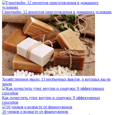
Глинтвейн: 12 рецептов приготовления в домашних условиях
Хозяйственное мыло: 13 необычных фактов, о которых вы не
знали
Как почистить утюг внутри и снаружи: 9 эффективных
способов
10 уроков о возрасте от француженок