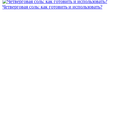
Четверговая соль: как готовить и использовать?