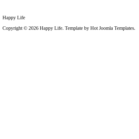
Happy Life
Copyright © 2026 Happy Life. Template by Hot Joomla Templates.