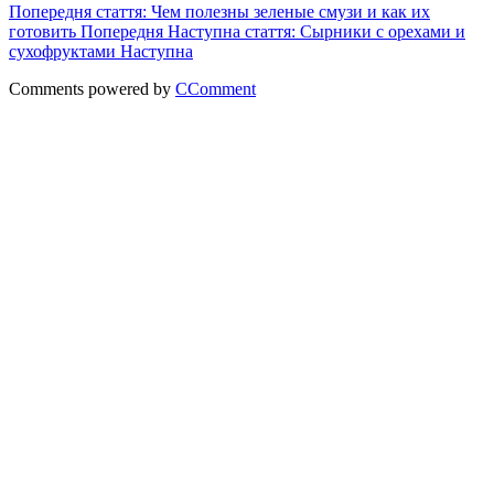
Попередня стаття: Чем полезны зеленые смузи и как их
готовить
Попередня
Наступна стаття: Сырники с орехами и
сухофруктами
Наступна
Comments powered by
CComment