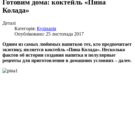
Готовим дома: коктейль «Пина
Колада»
Деталі
Категорія:
Кулінарія
Опубліковано: 25 листопада 2017
Одним из самых любимых напитков тех, кто предпочитает
экзотику, является коктейль «Пина Колада». Несколько
фактов об истории создания напитка и полулярные
рецепты для приготовления в домашних условиях – далее.