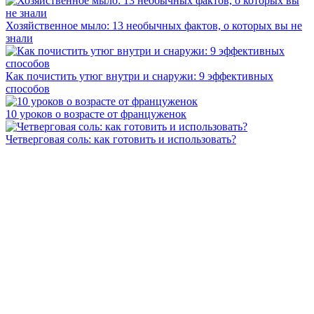
Хозяйственное мыло: 13 необычных фактов, о которых вы не
знали
Как почистить утюг внутри и снаружи: 9 эффективных
способов
10 уроков о возрасте от француженок
Четверговая соль: как готовить и использовать?