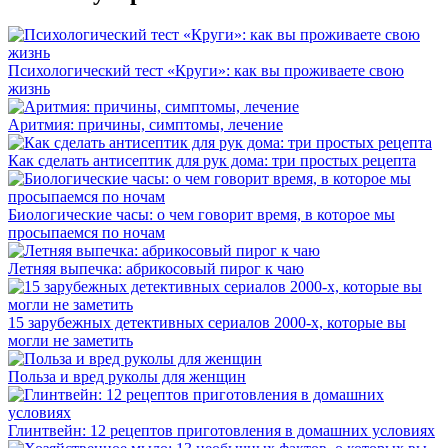
Психологический тест «Круги»: как вы проживаете свою
жизнь
Аритмия: причины, симптомы, лечение
Как сделать антисептик для рук дома: три простых рецепта
Биологические часы: о чем говорит время, в которое мы
просыпаемся по ночам
Летняя выпечка: абрикосовый пирог к чаю
15 зарубежных детективных сериалов 2000-х, которые вы
могли не заметить
Польза и вред руколы для женщин
Глинтвейн: 12 рецептов приготовления в домашних условиях