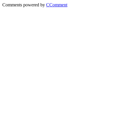
Comments powered by
CComment