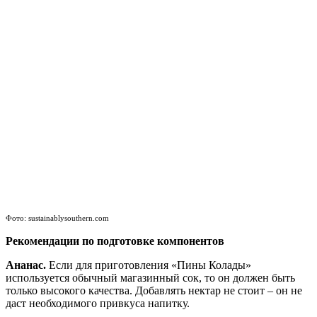
Фото: sustainablysouthern.com
Рекомендации по подготовке компонентов
Ананас.
Если для приготовления «Пины Колады»
используется обычный магазинный сок, то он должен быть
только высокого качества. Добавлять нектар не стоит – он не
даст необходимого привкуса напитку.