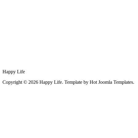
Happy Life
Copyright © 2026 Happy Life. Template by Hot Joomla Templates.