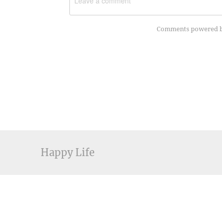
Comments powered 
Happy Life