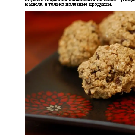
и масла, а только полезные продукты.