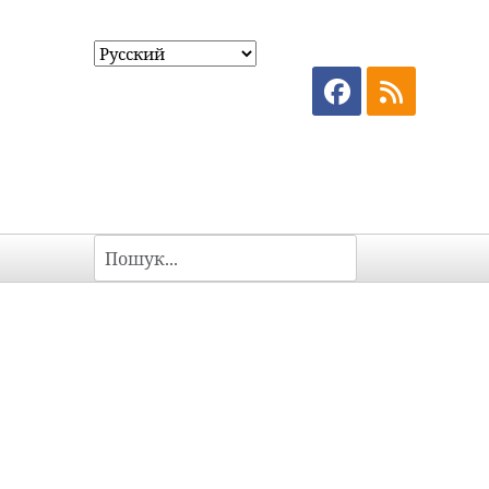
Пошук