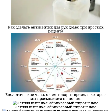
Как сделать антисептик для рук дома: три простых
рецепта
Биологические часы: о чем говорит время, в которое
мы просыпаемся по ночам
Летняя выпечка: абрикосовый пирог к чаю