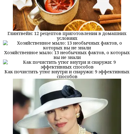
Глинтвейн: 12 рецептов приготовления в домашних
условиях
Хозяйственное мыло: 13 необычных фактов, о которых
вы не знали
Как почистить утюг внутри и снаружи: 9 эффективных
способов