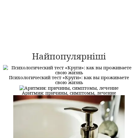
Найпопулярніші
Психологический тест «Круги»: как вы проживаете
свою жизнь
Аритмия: причины, симптомы, лечение