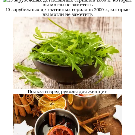
15 зарубежных детективных сериалов 2000-х, которые
вы могли не заметить
Польза и вред руколы для женщин