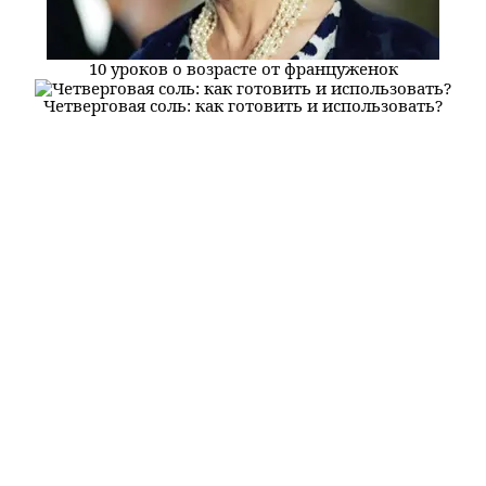
10 уроков о возрасте от француженок
Четверговая соль: как готовить и использовать?