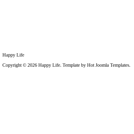
Happy Life
Copyright © 2026 Happy Life. Template by Hot Joomla Templates.