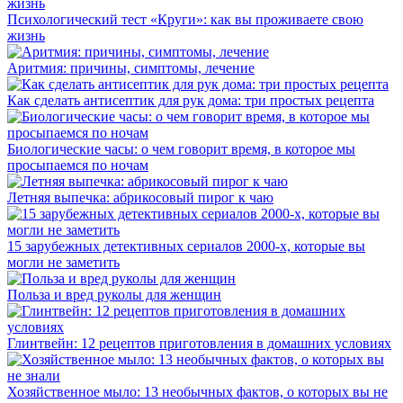
Психологический тест «Круги»: как вы проживаете свою
жизнь
Аритмия: причины, симптомы, лечение
Как сделать антисептик для рук дома: три простых рецепта
Биологические часы: о чем говорит время, в которое мы
просыпаемся по ночам
Летняя выпечка: абрикосовый пирог к чаю
15 зарубежных детективных сериалов 2000-х, которые вы
могли не заметить
Польза и вред руколы для женщин
Глинтвейн: 12 рецептов приготовления в домашних условиях
Хозяйственное мыло: 13 необычных фактов, о которых вы не