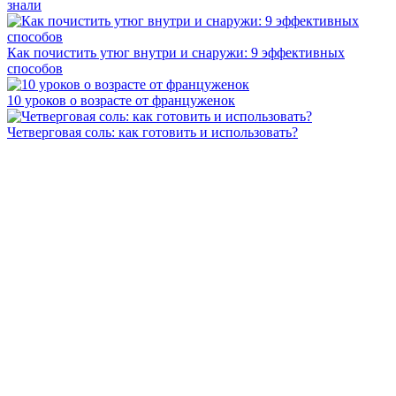
знали
Как почистить утюг внутри и снаружи: 9 эффективных
способов
10 уроков о возрасте от француженок
Четверговая соль: как готовить и использовать?