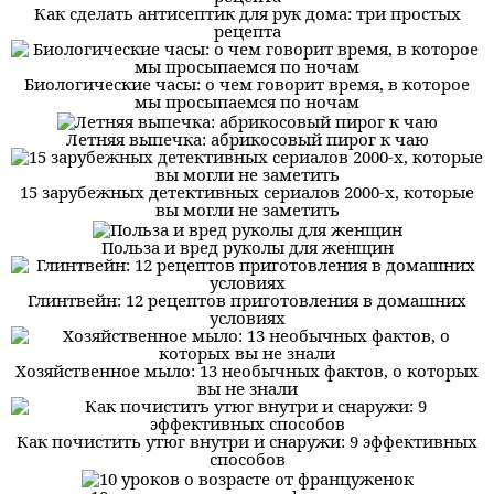
Как сделать антисептик для рук дома: три простых
рецепта
Биологические часы: о чем говорит время, в которое
мы просыпаемся по ночам
Летняя выпечка: абрикосовый пирог к чаю
15 зарубежных детективных сериалов 2000-х, которые
вы могли не заметить
Польза и вред руколы для женщин
Глинтвейн: 12 рецептов приготовления в домашних
условиях
Хозяйственное мыло: 13 необычных фактов, о которых
вы не знали
Как почистить утюг внутри и снаружи: 9 эффективных
способов