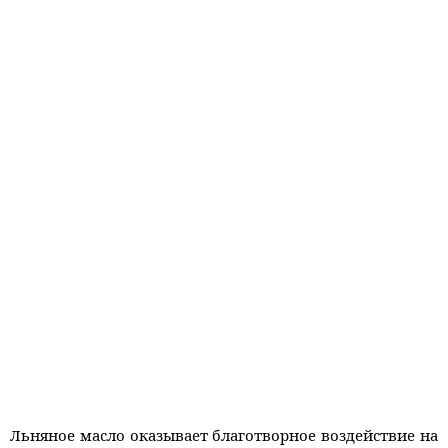
Льняное масло оказывает благотворное воздействие на