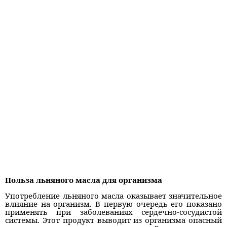
Польза льняного масла для организма
Употребление льняного масла оказывает значительное
влияние на организм. В первую очередь его показано
применять при заболеваниях сердечно-сосудистой
системы. Этот продукт выводит из организма опасный