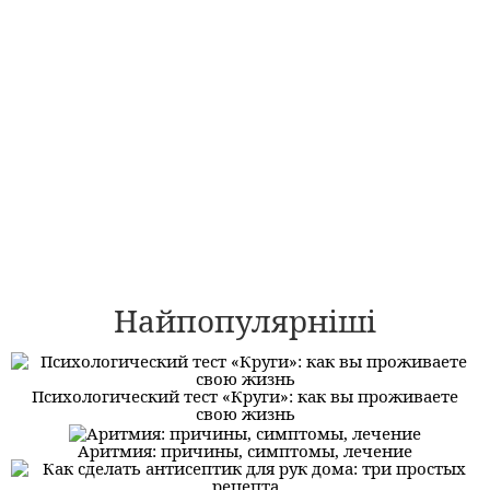
Найпопулярніші
Психологический тест «Круги»: как вы проживаете
свою жизнь
Аритмия: причины, симптомы, лечение