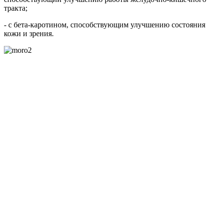
тракта;
- с бета-каротином, способствующим улучшению состояния
кожи и зрения.