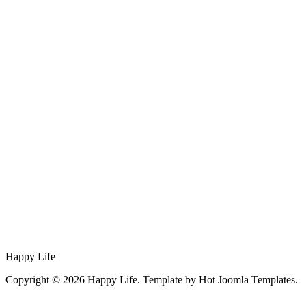
Happy Life
Copyright © 2026 Happy Life. Template by Hot Joomla Templates.