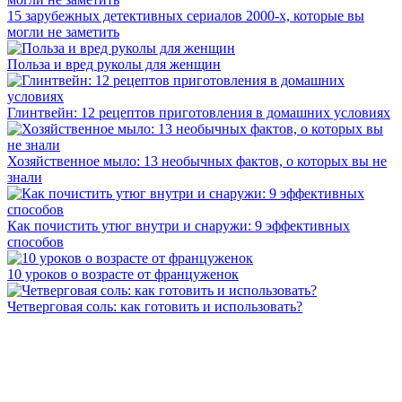
15 зарубежных детективных сериалов 2000-х, которые вы
могли не заметить
Польза и вред руколы для женщин
Глинтвейн: 12 рецептов приготовления в домашних условиях
Хозяйственное мыло: 13 необычных фактов, о которых вы не
знали
Как почистить утюг внутри и снаружи: 9 эффективных
способов
10 уроков о возрасте от француженок
Четверговая соль: как готовить и использовать?