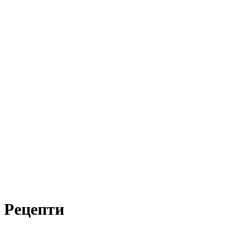
Рецепти