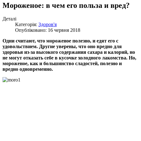
Мороженое: в чем его польза и вред?
Деталі
Категорія:
Здоров'я
Опубліковано: 16 червня 2018
Одни считают, что мороженое полезно, и едят его с
удовольствием. Другие уверены, что оно вредно для
здоровья из-за высокого содержания сахара и калорий, но
не могут отказать себе в кусочке холодного лакомства. Но,
мороженое, как и большинство сладостей, полезно и
вредно одновременно.