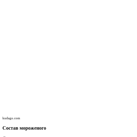
kudago.com
Состав мороженого