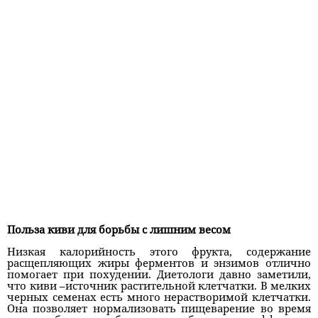
Польза киви для борьбы с лишним весом
Низкая калорийность этого фрукта, содержание
расщепляющих жиры ферментов и энзимов отлично
помогает при похудении. Диетологи давно заметили,
что киви –источник растительной клетчатки. В мелких
черных семенах есть много нерастворимой клетчатки.
Она позволяет нормализовать пищеварение во время