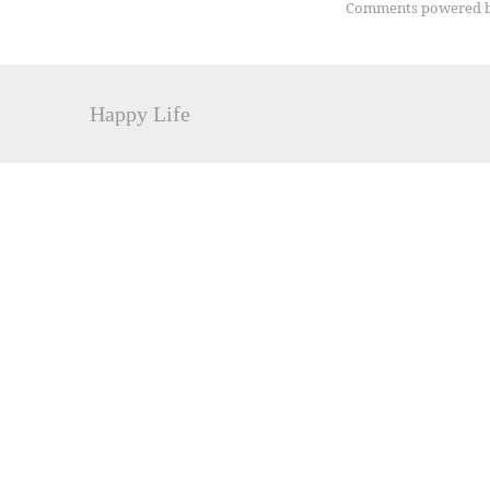
Comments powered 
Happy Life