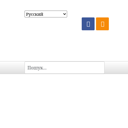
Пошук