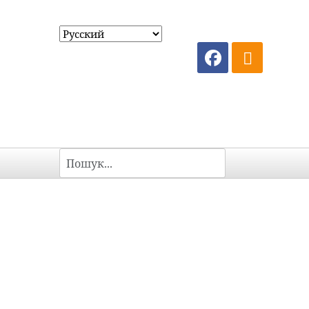
Пошук