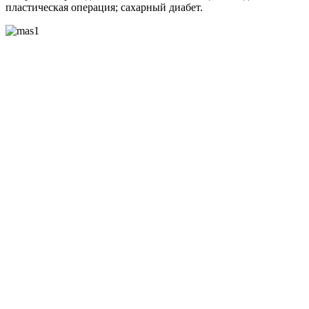
пластическая операция; сахарный диабет.