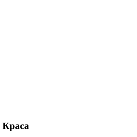
Краса