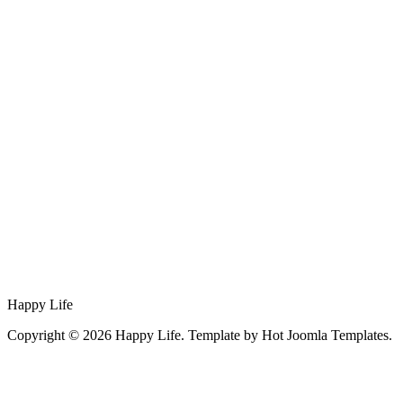
Happy Life
Copyright © 2026 Happy Life. Template by Hot Joomla Templates.