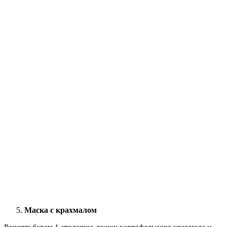
Маска с крахмалом