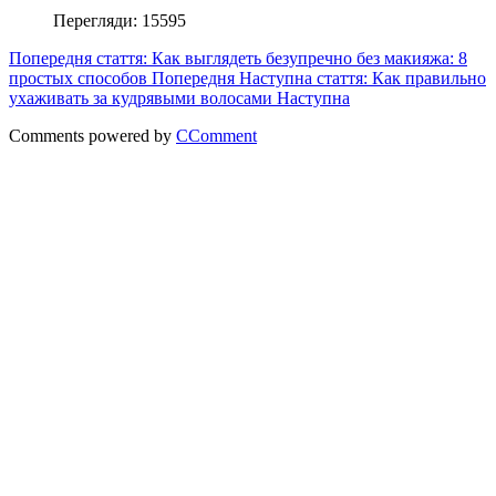
Перегляди: 15595
Попередня стаття: Как выглядеть безупречно без макияжа: 8
простых способов
Попередня
Наступна стаття: Как правильно
ухаживать за кудрявыми волосами
Наступна
Comments powered by
CComment