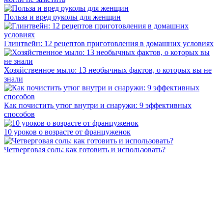
Польза и вред руколы для женщин
Глинтвейн: 12 рецептов приготовления в домашних условиях
Хозяйственное мыло: 13 необычных фактов, о которых вы не
знали
Как почистить утюг внутри и снаружи: 9 эффективных
способов
10 уроков о возрасте от француженок
Четверговая соль: как готовить и использовать?