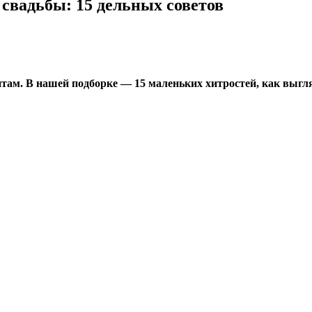
свадьбы: 15 дельных советов
там. В нашей подборке — 15 маленьких хитростей, как выгля