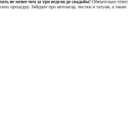
ать не менее чем за три недели до свадьбы!
Обязательно отнес
их процедур. Забудьте про автозагар, чистки и татуаж, а также