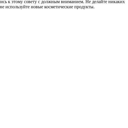
ись к этому совету с должным вниманием. Не делайте никаких
 не используйте новые косметические продукты.