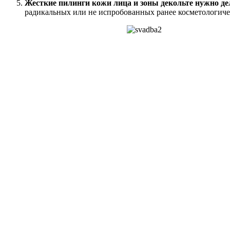
Жесткие пилинги кожи лица и зоны декольте нужно дел
радикальных или не испробованных ранее косметологическ