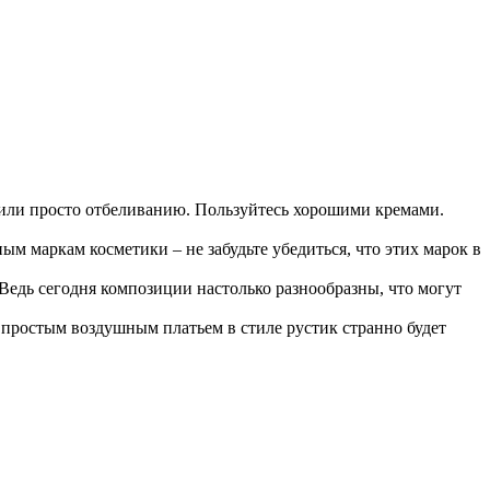
ли просто отбеливанию. Пользуйтесь хорошими кремами.
ым маркам косметики – не забудьте убедиться, что этих марок в
Ведь сегодня композиции настолько разнообразны, что могут
С простым воздушным платьем в стиле рустик странно будет