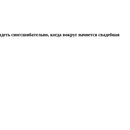
деть сногсшибательно, когда вокруг начнется свадебная