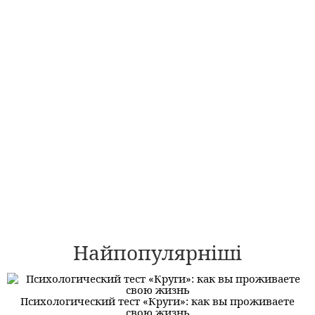
Найпопулярніші
Психологический тест «Круги»: как вы проживаете
свою жизнь