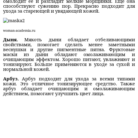
омолодит ее и разгладит мелкие морщинки. Еще она
способствуют сужению пор. Прекрасно подходит для
ухода за стареющей и увядающей кожей.
woman-academia.ru
Дыня.
Мякоть дыни обладает отбеливающими
свойствами, помогает сделать менее заметными
веснушки и другие пигментные пятна. Фруктовые
маски из дыни обладают омолаживающим и
очищающим эффектом. Хорошо питают, увлажняют и
тонизируют. Больше применяются в уходе за сухой и
нормальной кожей.
Арбуз.
Арбуз подходит для ухода за всеми типами
кожи. Это отличное тонизирующее средство. Также
арбуз обладает очищающим и омолаживающим
действием, помогают улучшить цвет лица.