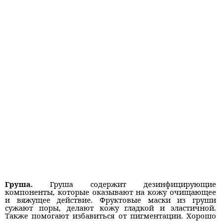
Груша.
Груша содержит дезинфицирующие
компоненты, которые оказывают на кожу очищающее
и вяжущее действие. Фруктовые маски из груши
сужают поры, делают кожу гладкой и эластичной.
Также помогают избавиться от пигментации. Хорошо