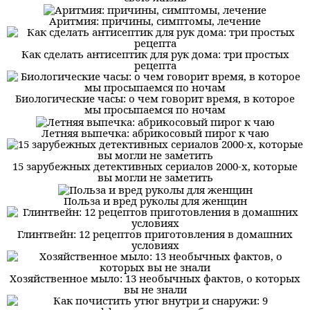
Аритмия: причины, симптомы, лечение
Как сделать антисептик для рук дома: три простых
рецепта
Биологические часы: о чем говорит время, в которое
мы просыпаемся по ночам
Летняя выпечка: абрикосовый пирог к чаю
15 зарубежных детективных сериалов 2000-х, которые
вы могли не заметить
Польза и вред руколы для женщин
Глинтвейн: 12 рецептов приготовления в домашних
условиях
Хозяйственное мыло: 13 необычных фактов, о которых
вы не знали