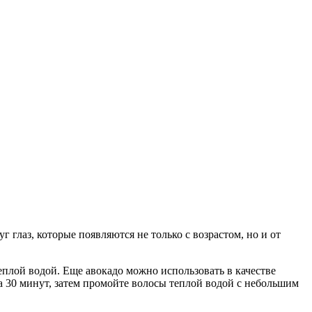
глаз, которые появляются не только с возрастом, но и от
теплой водой. Еще авокадо можно использовать в качестве
на 30 минут, затем промойте волосы теплой водой с небольшим