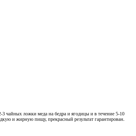
-3 чайных ложки меда на бедра и ягодицы и в течение 5-10
ладкую и жирную пищу, прекрасный результат гарантирован.