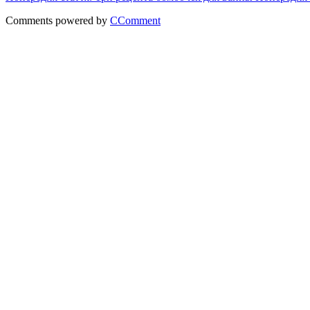
Comments powered by
CComment