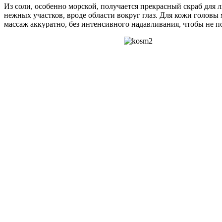
Из соли, особенно морской, получается прекрасный скраб для л
нежных участков, вроде области вокруг глаз. Для кожи головы
массаж аккуратно, без интенсивного надавливания, чтобы не п