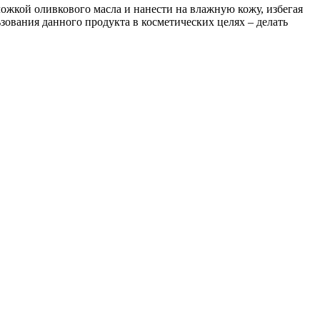
 ложкой оливкового масла и нанести на влажную кожу, избегая
зования данного продукта в косметических целях – делать