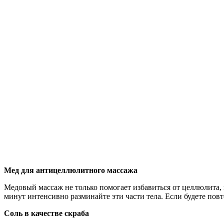
Мед для антицеллюлитного массажа
Медовый массаж не только помогает избавиться от целлюлита, 
минут интенсивно разминайте эти части тела. Если будете пов
Соль в качестве скраба