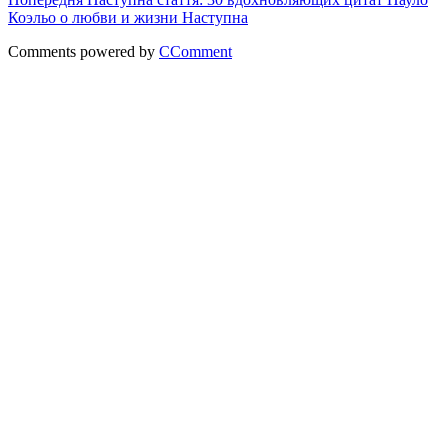
Коэльо о любви и жизни
Наступна
Comments powered by
CComment