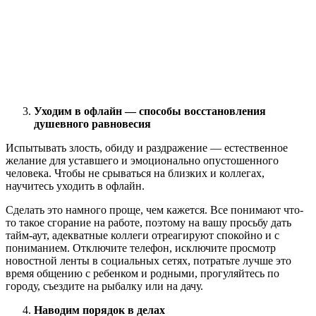
Уходим в офлайн — способы восстановления
душевного равновесия
Испытывать злость, обиду и раздражение — естественное
желание для уставшего и эмоционально опустошенного
человека. Чтобы не срываться на близких и коллегах,
научитесь уходить в офлайн.
Сделать это намного проще, чем кажется. Все понимают что-
то такое сгорание на работе, поэтому на вашу просьбу дать
тайм-аут, адекватные коллеги отреагируют спокойно и с
пониманием. Отключите телефон, исключите просмотр
новостной ленты в социальных сетях, потратьте лучше это
время общению с ребенком и родными, прогуляйтесь по
городу, съездите на рыбалку или на дачу.
Наводим порядок в делах