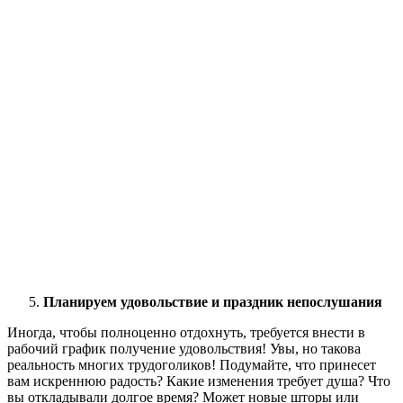
Планируем удовольствие и праздник непослушания
Иногда, чтобы полноценно отдохнуть, требуется внести в
рабочий график получение удовольствия! Увы, но такова
реальность многих трудоголиков! Подумайте, что принесет
вам искреннюю радость? Какие изменения требует душа? Что
вы откладывали долгое время? Может новые шторы или