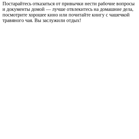
Постарайтесь отказаться от привычки нести рабочие вопросы
и документы домой — лучше отвлекитесь на домашние дела,
посмотрите хорошее кино или почитайте книгу с чашечкой
травяного чая. Вы заслужили отдых!