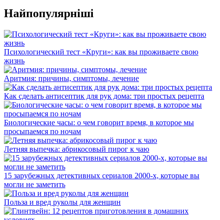
Найпопулярніші
Психологический тест «Круги»: как вы проживаете свою
жизнь
Аритмия: причины, симптомы, лечение
Как сделать антисептик для рук дома: три простых рецепта
Биологические часы: о чем говорит время, в которое мы
просыпаемся по ночам
Летняя выпечка: абрикосовый пирог к чаю
15 зарубежных детективных сериалов 2000-х, которые вы
могли не заметить
Польза и вред руколы для женщин