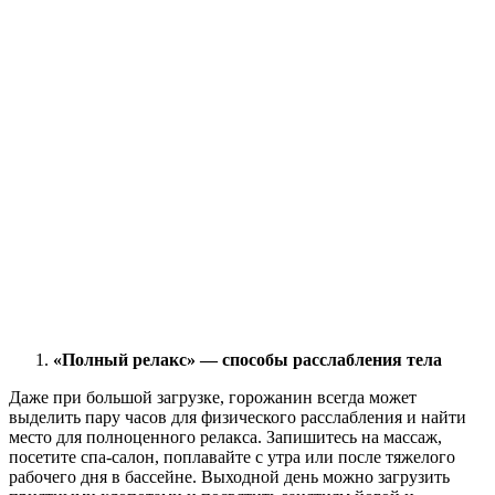
«Полный релакс» — способы расслабления тела
Даже при большой загрузке, горожанин всегда может
выделить пару часов для физического расслабления и найти
место для полноценного релакса. Запишитесь на массаж,
посетите спа-салон, поплавайте с утра или после тяжелого
рабочего дня в бассейне. Выходной день можно загрузить