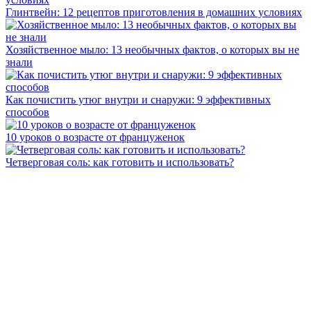
Глинтвейн: 12 рецептов приготовления в домашних условиях
Хозяйственное мыло: 13 необычных фактов, о которых вы не
знали
Как почистить утюг внутри и снаружи: 9 эффективных
способов
10 уроков о возрасте от француженок
Четверговая соль: как готовить и использовать?