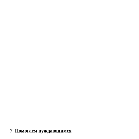
Помогаем нуждающимся