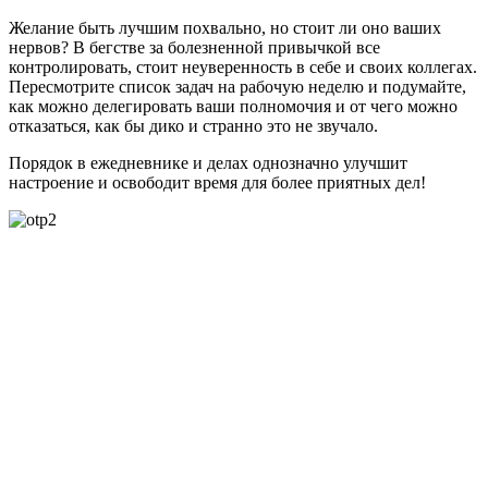
Желание быть лучшим похвально, но стоит ли оно ваших
нервов? В бегстве за болезненной привычкой все
контролировать, стоит неуверенность в себе и своих коллегах.
Пересмотрите список задач на рабочую неделю и подумайте,
как можно делегировать ваши полномочия и от чего можно
отказаться, как бы дико и странно это не звучало.
Порядок в ежедневнике и делах однозначно улучшит
настроение и освободит время для более приятных дел!