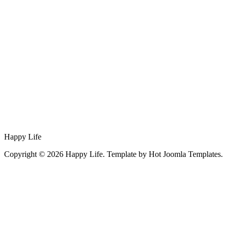
Happy Life
Copyright © 2026 Happy Life. Template by Hot Joomla Templates.