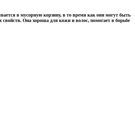
вается в мусорную корзину, в то время как они могут быть
свойств. Она хороша для кожи и волос, помогает в борьбе