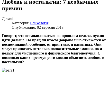
Любовь к ностальгии: 7 необычных
причин
Деталі
Категорія:
Психологія
Опубліковано: 02 вересня 2018
Говорят, что останавливаться на прошлом нельзя, нужно
идти дальше. Но вряд ли кто-то добровольно откажется от
воспоминаний, особенно, от приятных и памятных. Они
могут приносить не только положительные эмоции, но и
пользу для умственного и физического благополучия. С
помощью каких преимуществ можно объяснить любовь к
ностальгии?