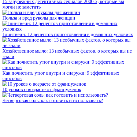
15 зарубежных детективных сериалов 2000-х, которые вы
могли не заметить
Польза и вред руколы для женщин
Глинтвейн: 12 рецептов приготовления в домашних условиях
Хозяйственное мыло: 13 необычных фактов, о которых вы не
знали
Как почистить утюг внутри и снаружи: 9 эффективных
способов
10 уроков о возрасте от француженок
Четверговая соль: как готовить и использовать?