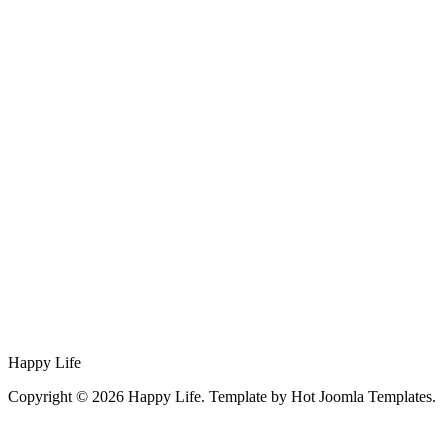
Happy Life
Copyright © 2026 Happy Life. Template by Hot Joomla Templates.